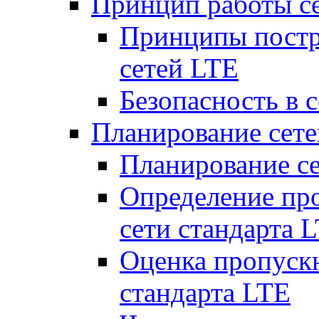
Принцип работы с
Принципы постр
сетей LTE
Безопасность в 
Планирование сет
Планирование с
Определение пр
сети стандарта 
Оценка пропуск
стандарта LTE