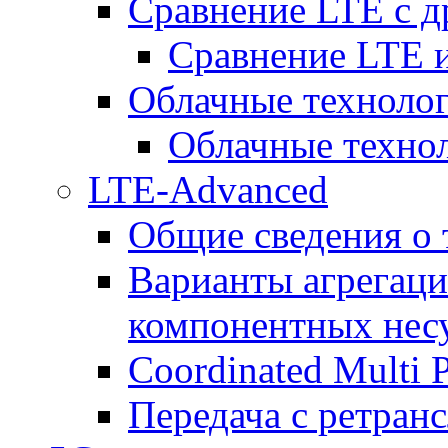
Сравнение LTE с 
Сравнение LTE
Облачные технолог
Облачные технол
LTE-Advanced
Общие сведения о
Варианты агрегаци
компонентных нес
Coordinated Multi 
Передача с ретранс