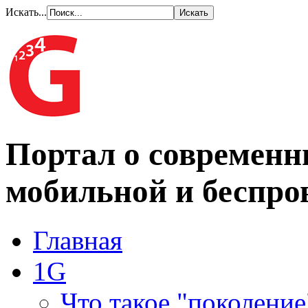
Искать...
Портал о современн
мобильной и беспро
Главная
1G
Что такое "поколение