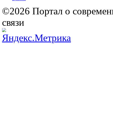
©2026 Портал о современ
связи