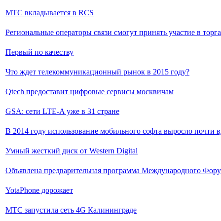
МТС вкладывается в RCS
Региональные операторы связи смогут принять участие в торг
Первый по качеству
Что ждет телекоммуникационный рынок в 2015 году?
Qtech предоставит цифровые сервисы москвичам
GSA: сети LTE-A уже в 31 стране
В 2014 году использование мобильного софта выросло почти в
Умный жесткий диск от Western Digital
Объявлена предварительная программа Международного Форум
YotaPhone дорожает
МТС запустила сеть 4G Калининграде