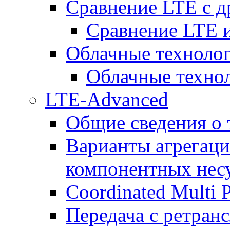
Сравнение LTE с 
Сравнение LTE
Облачные технолог
Облачные технол
LTE-Advanced
Общие сведения о
Варианты агрегаци
компонентных нес
Coordinated Multi 
Передача с ретранс