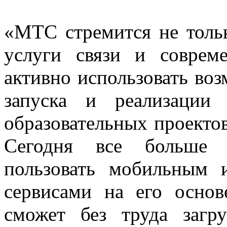
«МТС стремится не тольк
услуги связи и соврем
активно использовать во
запуска и реализации
образовательных проекто
Сегодня все больше п
пользовать мобильным 
сервисами на его осно
сможет без труда загр