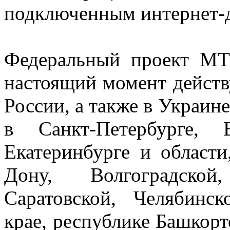
подключенным интернет-
Федеральный проект МТ
настоящий момент действу
России, а также в Украин
в Санкт-Петербурге, В
Екатеринбурге и области,
Дону, Волгоградской
Саратовской, Челябинск
крае, республике Башкорто