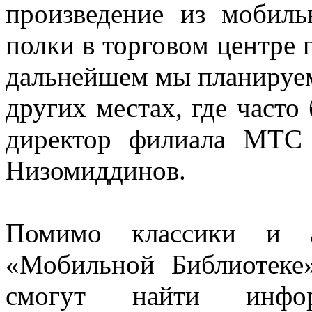
произведение из мобиль
полки в торговом центре г
дальнейшем мы планируем
других местах, где часто
директор филиала МТС
Низомиддинов.
Помимо классики и а
«Мобильной Библиотеке
смогут найти инфо