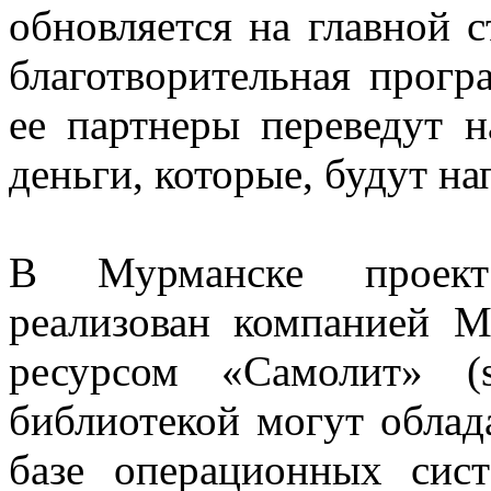
обновляется на главной с
благотворительная прог
ее партнеры переведут 
деньги, которые, будут на
В Мурманске проект
реализован компанией 
ресурсом «Самолит» (sa
библиотекой могут облад
базе операционных сис