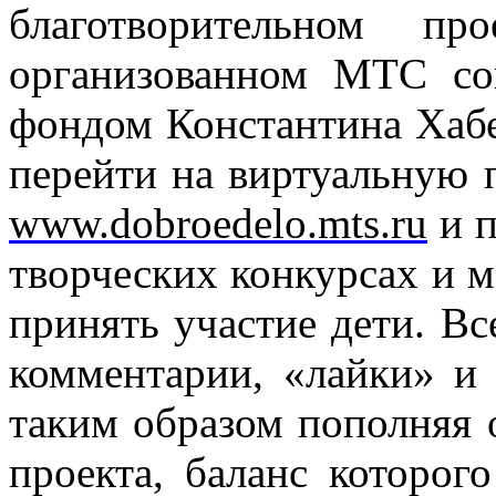
благотворительном пр
организованном МТС со
фондом Константина Хабе
перейти на виртуальную
www.dobroedelo.mts.ru
и п
творческих конкурсах и м
принять участие дети. Вс
комментарии, «лайки» и 
таким образом пополняя 
проекта, баланс которог