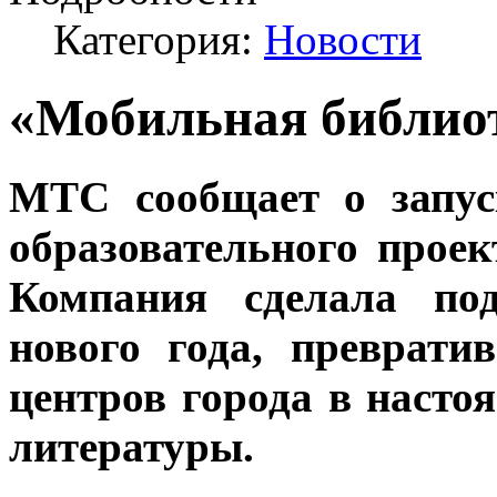
Категория:
Новости
«Мобильная библио
МТС
сообщает о запу
образовательного прое
Компания сделала по
нового года, преврати
центров города в наст
литературы.