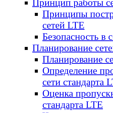
Принцип работы с
Принципы постр
сетей LTE
Безопасность в 
Планирование сет
Планирование с
Определение пр
сети стандарта 
Оценка пропуск
стандарта LTE