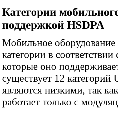
Категории мобильного
поддержкой HSDPA
Мобильное оборудование 
категории в соответствии
которые оно поддерживает
существует 12 категорий U
являются низкими, так ка
работает только с модуля