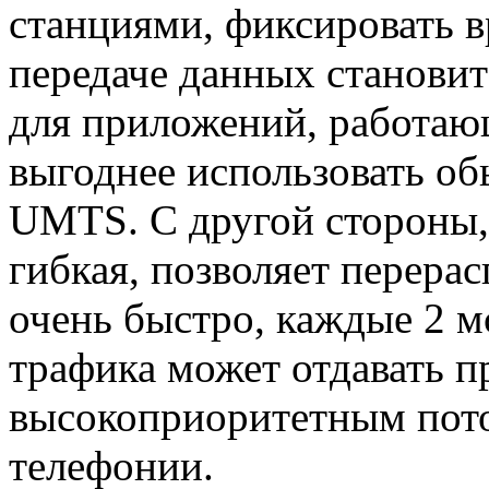
станциями, фиксировать 
передаче данных становит
для приложений, работаю
выгоднее использовать о
UMTS. С другой стороны,
гибкая, позволяет перера
очень быстро, каждые 2 
трафика может отдавать п
высокоприоритетным пот
телефонии.