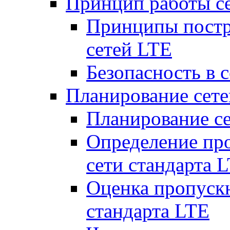
Принцип работы с
Принципы постр
сетей LTE
Безопасность в 
Планирование сет
Планирование с
Определение пр
сети стандарта 
Оценка пропуск
стандарта LTE