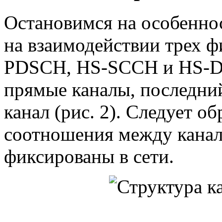
Остановимся на особеннос
на взаимодействии трех ф
PDSCH, HS-SCCH и HS-D
прямые каналы, последни
канал (рис. 2). Следует о
соотношения между канала
фиксированы в сети.