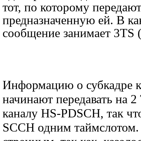
тот, по которому переда
предназначенную ей. В к
сообщение занимает 3TS (р
Информацию о субкадре к
начинают передавать на 2
каналу HS-PDSCH, так что
SCCH одним таймслотом. 