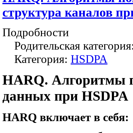
структура каналов п
Подробности
Родительская категория
Категория:
HSDPA
HARQ. Алгоритмы п
данных при HSDPA
HARQ включает в себя: