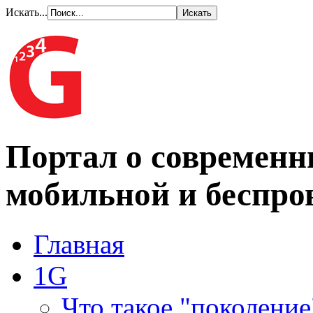
Искать...
Портал о современн
мобильной и беспро
Главная
1G
Что такое "поколение