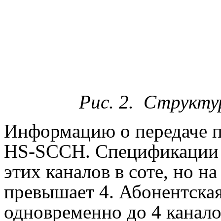
Рис. 2. Структу
Информацию о передаче п
HS-SCCH. Спецификации 
этих каналов в соте, но н
превышает 4. Абонентска
одновременно до 4 канал