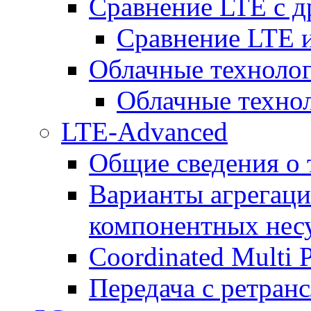
Сравнение LTE с 
Сравнение LTE
Облачные технолог
Облачные технол
LTE-Advanced
Общие сведения о
Варианты агрегаци
компонентных нес
Coordinated Multi 
Передача с ретранс