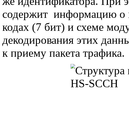
же идентификатора. При 
содержит информацию о 
кодах (7 бит) и схеме моду
декодирования этих данны
к приему пакета трафика.