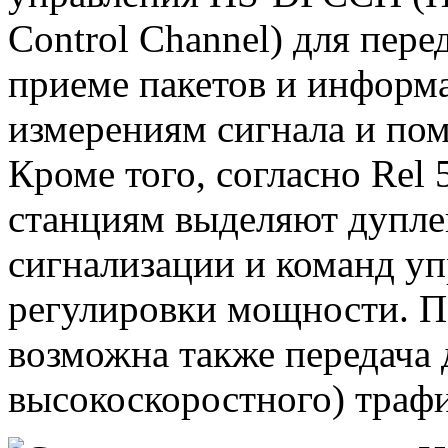
Control Channel) для пере
приеме пакетов и информ
измерениям сигнала и пом
Кроме того, согласно Rel
станциям выделяют дупле
сигнализации и команд уп
регулировки мощности. П
возможна также передача 
высокоскоростного) трафи