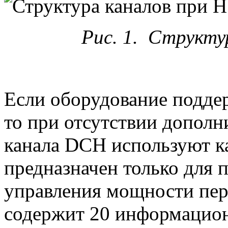
Рис. 1. Структу
Если оборудование подде
то при отсутствии дополн
канала DCH используют к
предназначен только для 
управления мощности пер
содержит 20 информационн