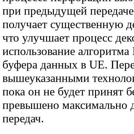
при предыдущей передаче,
получает существенную 
что улучшает процесс дек
использование алгоритма 
буфера данных в UE. Пере
вышеуказанными технолог
пока он не будет принят б
превышено максимально 
передач.