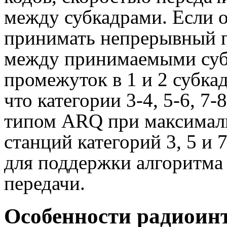
между субкадрами. Если о
принимать непрерывный по
между принимаемыми суб
промежуток в 1 и 2 субка
что категории 3-4, 5-6, 7
типом ARQ при максималь
станций категорий 3, 5 и 
для поддержки алгоритма
передачи.
Особенности радиоин