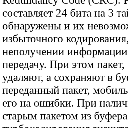
составляет 24 бита на 3 
обнаружены и их невозмо
избыточного кодирования,
неполучении информации,
передачу. При этом пакет
удаляют, а сохраняют в б
переданный пакет, мобиль
его на ошибки. При налич
старым пакетом из буфера