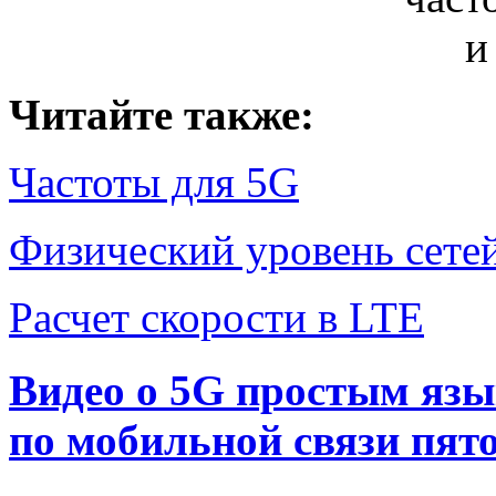
Читайте также:
Частоты для 5G
Физический уровень сете
Расчет скорости в LTE
Видео о 5G простым язы
по мобильной связи пято