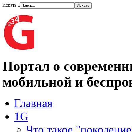
Искать...
Портал о современн
мобильной и беспро
Главная
1G
Что такое "поколение