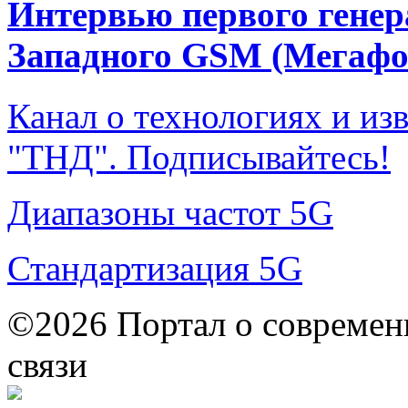
Интервью первого генер
Западного GSM (Мегафо
Канал о технологиях и из
"ТНД". Подписывайтесь!
Диапазоны частот 5G
Стандартизация 5G
©2026 Портал о современ
связи