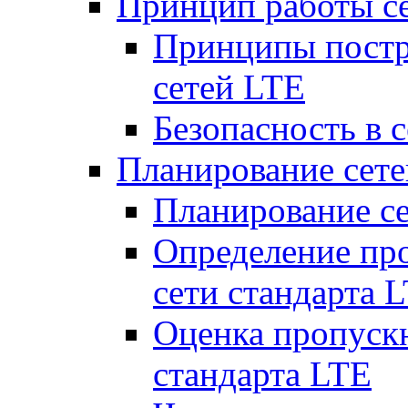
Принцип работы с
Принципы постр
сетей LTE
Безопасность в 
Планирование сет
Планирование с
Определение пр
сети стандарта 
Оценка пропуск
стандарта LTE