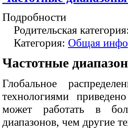
Подробности
Родительская категория
Категория:
Общая инфо
Частотные диапазо
Глобальное распределен
технологиями приведен
может работать в бол
диапазонов, чем другие т