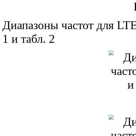
Диапазоны частот для LTE
1 и табл. 2