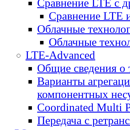
Сравнение LTE с 
Сравнение LTE
Облачные технолог
Облачные технол
LTE-Advanced
Общие сведения о
Варианты агрегаци
компонентных нес
Coordinated Multi 
Передача с ретранс