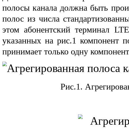
полосы канала должна быть произ
полос из числа стандартизованн
этом абонентский терминал LTE
указанных на рис.1 компонент по
принимает только одну компонент
Рис.1. Агрегирова