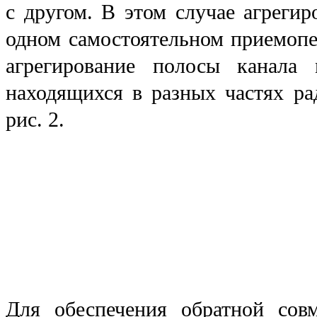
с другом. В этом случае агре­ги
одном самостоятельном приемопер
агрегирование полосы канала 
находящихся в разных частях рад
рис. 2.
Для обеспечения обратной сов