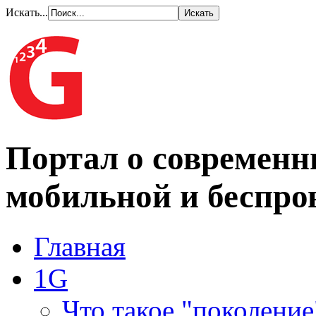
Искать...
Портал о современн
мобильной и беспро
Главная
1G
Что такое "поколение