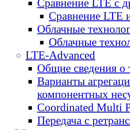
Сравнение LTE с 
Сравнение LTE
Облачные технолог
Облачные технол
LTE-Advanced
Общие сведения о
Варианты агрегаци
компонентных нес
Coordinated Multi 
Передача с ретранс