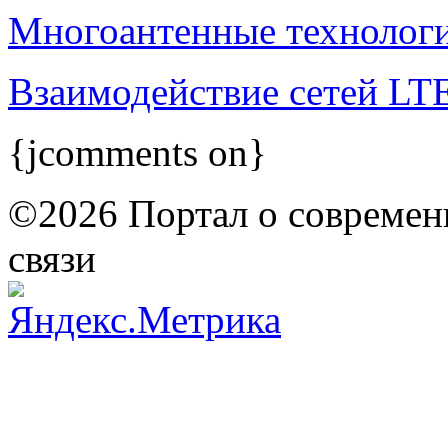
Многоантенные технолог
Взаимодействие сетей 
{jcomments on}
©2026 Портал о современ
связи