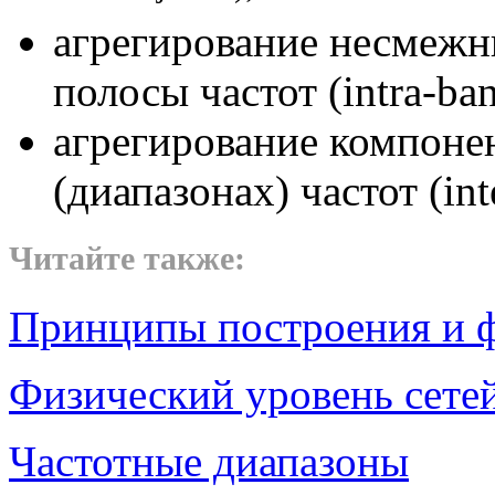
агрегирование несмежн
полосы частот (intra-ban
агрегирование компоне
(диапазонах) частот (int
Читайте также:
Принципы построения и 
Физический уровень сете
Частотные диапазоны