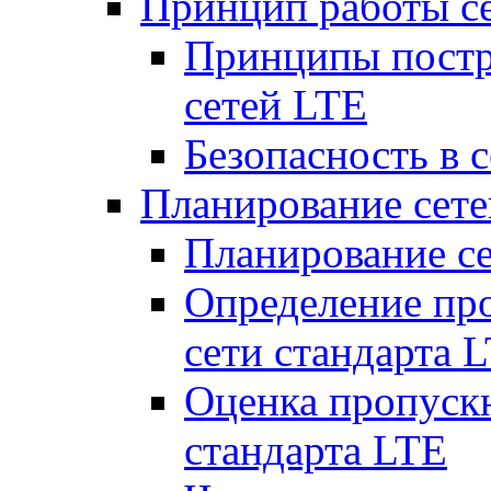
Принцип работы с
Принципы постр
сетей LTE
Безопасность в 
Планирование сет
Планирование с
Определение пр
сети стандарта 
Оценка пропуск
стандарта LTE