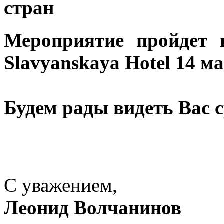
стран
Мероприятие пройдет 
Slavyanskaya Hotel 14 ма
Будем рады видеть Вас 
С уважением,
Леонид Волчанинов