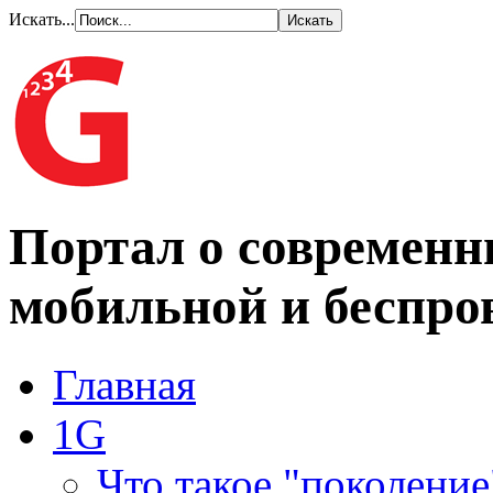
Искать...
Портал о современн
мобильной и беспро
Главная
1G
Что такое "поколение