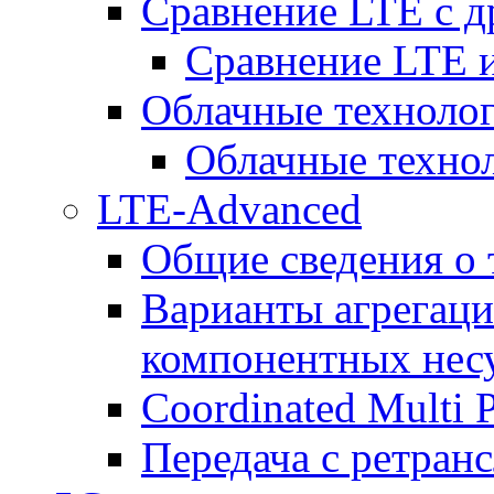
Сравнение LTE с 
Сравнение LTE
Облачные технолог
Облачные технол
LTE-Advanced
Общие сведения о
Варианты агрегаци
компонентных нес
Coordinated Multi 
Передача с ретранс