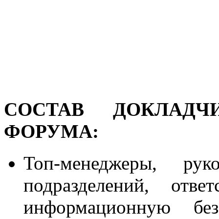
СОСТАВ ДОКЛАДЧ
ФОРУМА:
Топ-менеджеры, рук
подразделений, отве
информационную без