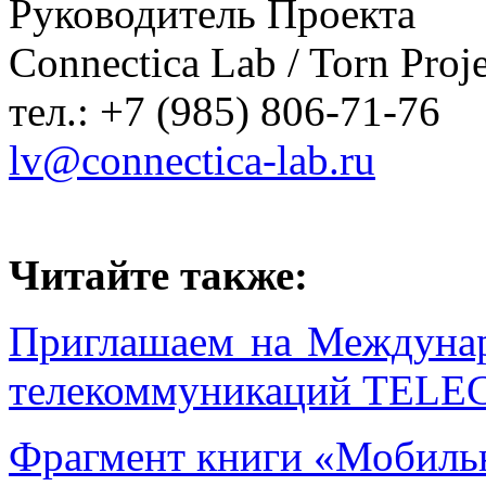
Руководитель Проекта
Connectica Lab / Torn Proje
тел.: +7 (985) 806-71-76
lv@connectica-lab.ru
Читайте также:
Приглашаем на Междунар
телекоммуникаций TE
Фрагмент книги «Мобильн