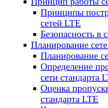
Принцип работы с
Принципы постр
сетей LTE
Безопасность в 
Планирование сет
Планирование с
Определение пр
сети стандарта 
Оценка пропуск
стандарта LTE