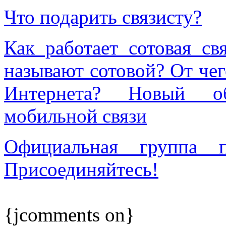
Что подарить связисту?
Как работает сотовая с
называют сотовой? От чег
Интернета? Новый о
мобильной связи
Официальная группа п
Присоединяйтесь!
{jcomments on}