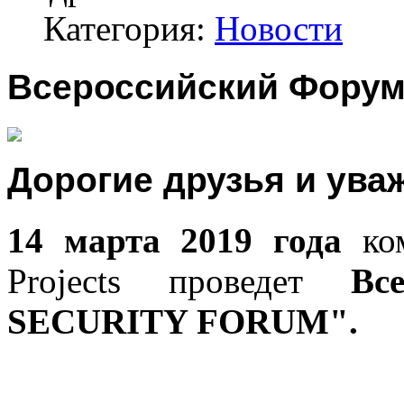
Категория:
Новости
Всероссийский Форум
Дорогие друзья и ува
14 марта 2019 года
ко
Projects проведет
Всер
SECURITY FORUM".