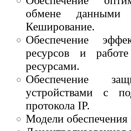
Обеспечение опти
обмене данными
Кеширование.
Обеспечение эффе
ресурсов и работ
ресурсами.
Обеспечение за
устройствами с п
протокола IP.
Модели обеспечения 