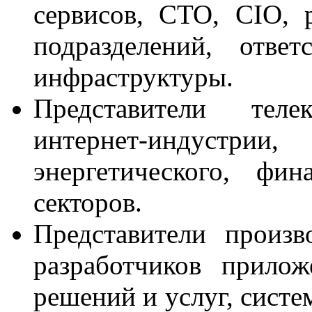
сервисов, CTO, CIO, 
подразделений, отве
инфраструктуры.
Представители телек
интернет-индустрии
энергетического, фи
секторов.
Представители произв
разработчиков прилож
решений и услуг, систе