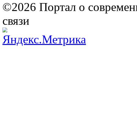
©2026 Портал о современ
связи