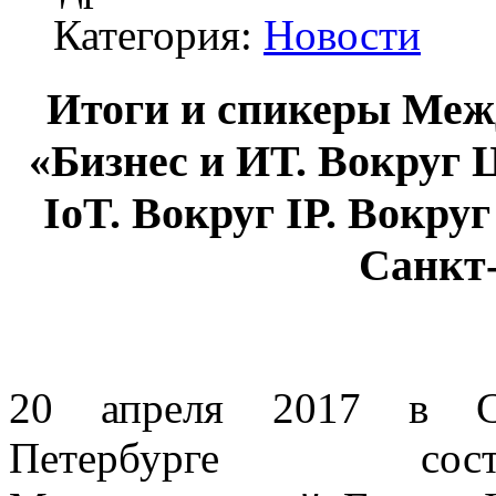
Категория:
Новости
Итоги и спикеры Меж
«Бизнес и ИТ. Вокруг 
IoT. Вокруг IP. Вокруг
Санкт
20 апреля 2017 в С
Петербурге состо