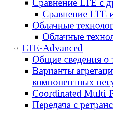
Сравнение LTE с 
Сравнение LTE
Облачные технолог
Облачные технол
LTE-Advanced
Общие сведения о
Варианты агрегаци
компонентных нес
Coordinated Multi 
Передача с ретранс