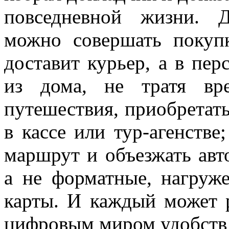
повседневной жизни. Д
можно совершать покуп
доставит курьер, а в пер
из дома, не тратя вр
путешествия, приобретать
в кассе или тур-агенстве
маршрут и объезжать авто
а не форматные, нагру
карты. И каждый может 
цифровым миром удобств 