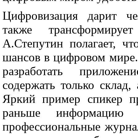
Цифровизация дарит че
также трансформируе
А.Степутин полагает, ч
шансов в цифровом мире.
разработать приложе
содержать только склад, 
Яркий пример спикер п
раньше информацию о
профессиональные журнал