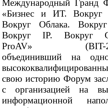
Международный Гранд 
«Бизнес и ИТ. Вокруг
Вокруг Облака. Вокруг
Вокруг IP. Вокруг С
ProAV» (BIT-20
объединивший на одн
высококвалифицированны
свою историю Форум зас
с организацией на вы
информационной напо