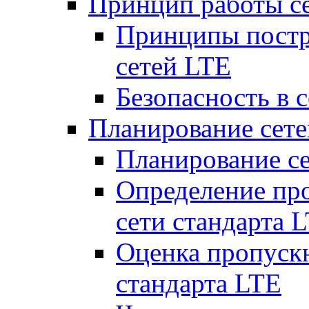
Принцип работы с
Принципы постр
сетей LTE
Безопасность в 
Планирование сет
Планирование с
Определение пр
сети стандарта 
Оценка пропуск
стандарта LTE