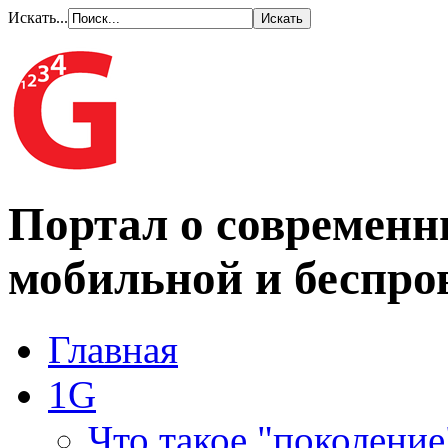
Искать...
Портал о современн
мобильной и беспро
Главная
1G
Что такое "поколение