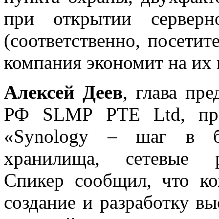
при открытии серверн
(соответственно, посетит
компания экономит на их в
Алексей Деев
, глава пр
РФ SLMP PTE Ltd, пре
«Synology – шаг в бу
хранилища, сетевые р
Спикер сообщил, что ко
создание и разработку в