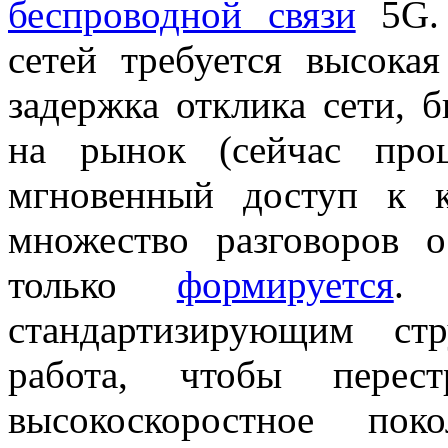
беспроводной связи
5G. 
сетей требуется высокая
задержка отклика сети, 
на рынок (сейчас проц
мгновенный доступ к 
множество разговоров
только
формируется
. 
стандартизирующим ст
работа, чтобы перест
высокоскоростное пок