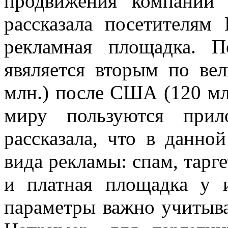
продвижения компании 
рассказала посетителям 
рекламная площадка. 
явяляется вторым по вел
млн.) после США (120 млн
миру пользуются прил
рассказала, что в данно
вида рекламы: спам, тарге
и платная площадка у и
параметры важно учитыва