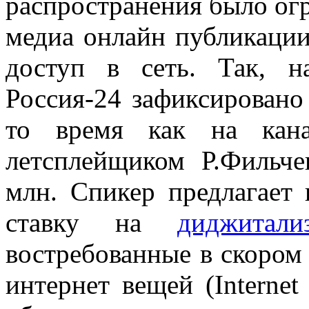
распространения было огр
медиа онлайн публикации
доступ в сеть. Так, н
Россия-24 зафиксировано
то время как на кана
летсплейщиком Р.Фильче
млн. Спикер предлагает 
ставку на
диджитали
востребованные в скором
интернет вещей (Internet