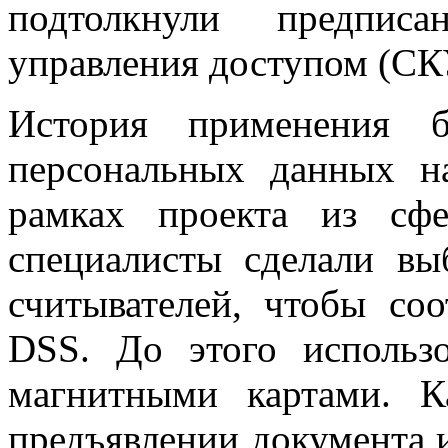
подтолкнули предпис
управления доступом (СК
История применения 
персональных данных на
рамках проекта из сфе
специалисты сделали вы
считывателей, чтобы соо
DSS. До этого использ
магнитными картами. К
предъявлении документа 