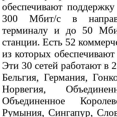
обеспечивают поддержку
300 Мбит/с в направл
терминалу и до 50 Мби
станции. Есть 52 коммерч
из которых обеспечивают
Эти 30 сетей работают в 2
Бельгия, Германия, Гонк
Норвегия, Объедине
Объединенное Королев
Румыния, Сингапур, Сло