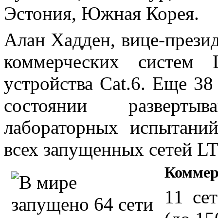
Эстония, Южная Корея.
Алан Хадден, вице-презид
коммерческих систем 
устройства Cat.6. Еще 38
состоянии разверты
лабораторных испытаний
всех запущенных сетей LT
Коммер
11 се