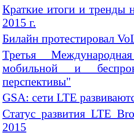
Краткие итоги и тренды 
2015 г.
Билайн протестировал Vo
Третья Международная
мобильной и беспро
перспективы"
GSA: сети LTE развивают
Статус развития LTE Bro
2015