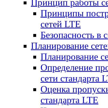
Принцип работы с
Принципы постр
сетей LTE
Безопасность в 
Планирование сет
Планирование с
Определение пр
сети стандарта 
Оценка пропуск
стандарта LTE