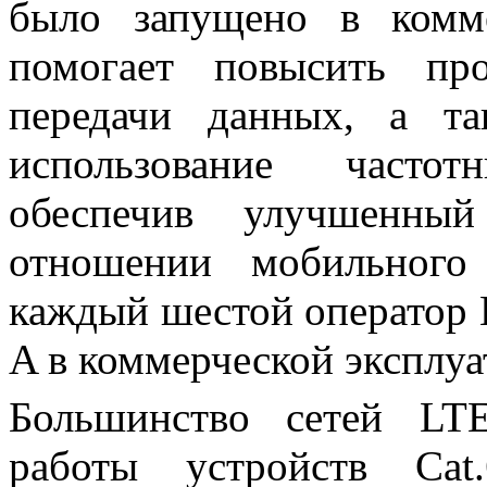
было запущено в комм
помогает повысить пр
передачи данных, а та
использование частот
обеспечив улучшенный
отношении мобильног
каждый шестой оператор 
A в коммерческой эксплуа
Большинство сетей LT
работы устройств Cat.