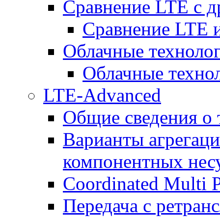
Сравнение LTE с 
Сравнение LTE
Облачные технолог
Облачные технол
LTE-Advanced
Общие сведения о
Варианты агрегаци
компонентных нес
Coordinated Multi 
Передача с ретранс