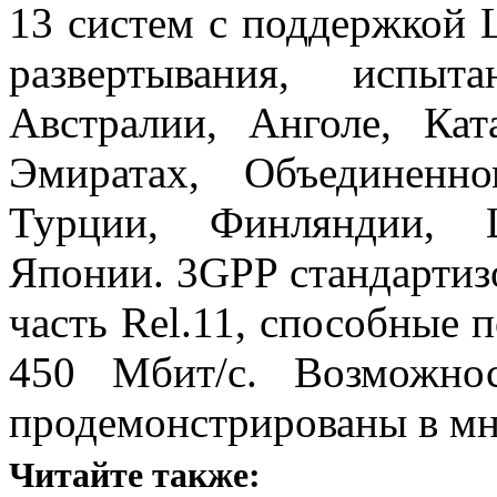
13 систем с поддержкой L
развертывания, испы
Австралии, Анголе, Ка
Эмиратах, Объединенно
Турции, Финляндии, 
Японии. 3GPP стандартизо
часть Rel.11, способные 
450 Мбит/с. Возможно
продемонстрированы в мно
Читайте также: