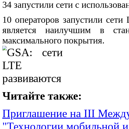
34 запустили сети с использова
10 операторов запустили сети
является наилучшим в ста
максимального покрытия.
Читайте также:
Приглашение на III Меж
"Технологии мобильной и