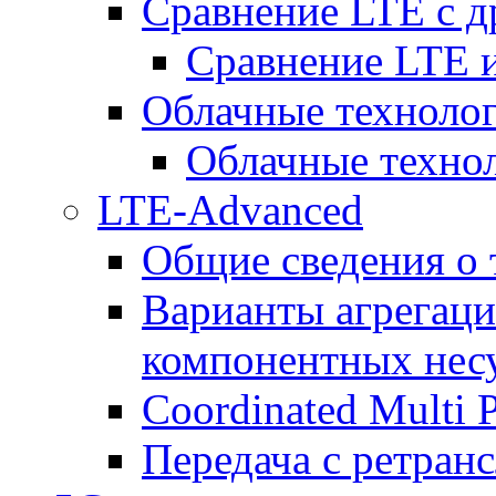
Сравнение LTE с 
Сравнение LTE
Облачные технолог
Облачные технол
LTE-Advanced
Общие сведения о
Варианты агрегаци
компонентных нес
Coordinated Multi 
Передача с ретранс