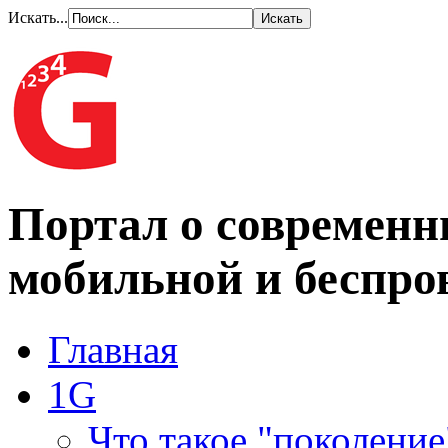
Искать...
Портал о современн
мобильной и беспро
Главная
1G
Что такое "поколение