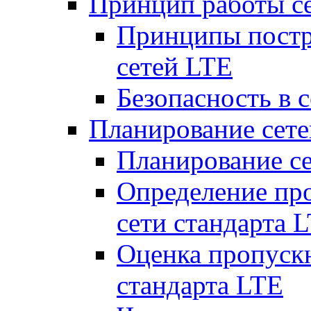
Принцип работы с
Принципы постр
сетей LTE
Безопасность в 
Планирование сет
Планирование с
Определение пр
сети стандарта 
Оценка пропуск
стандарта LTE