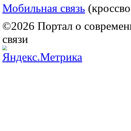
Мобильная связь
(кроссво
©2026 Портал о современ
связи