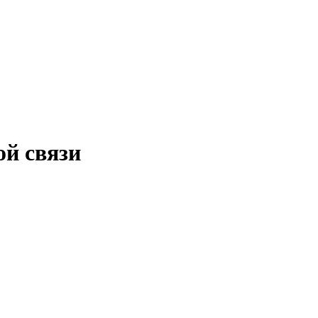
ой связи