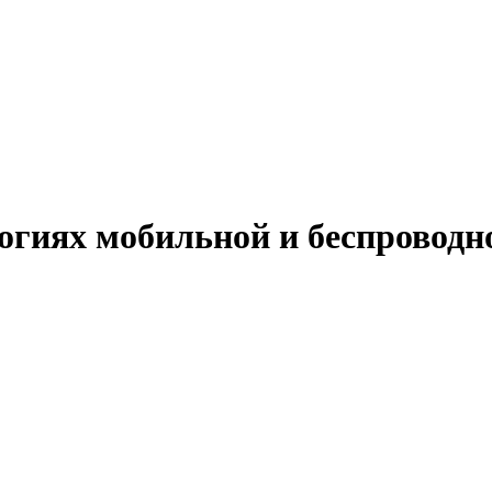
огиях мобильной и беспроводн