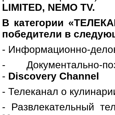
LIMITED, NEMO TV.
В категории «ТЕЛЕК
победители в следую
- Информационно-дело
- Документально-по
-
Discovery Channel
- Телеканал о кулинари
- Развлекательный т