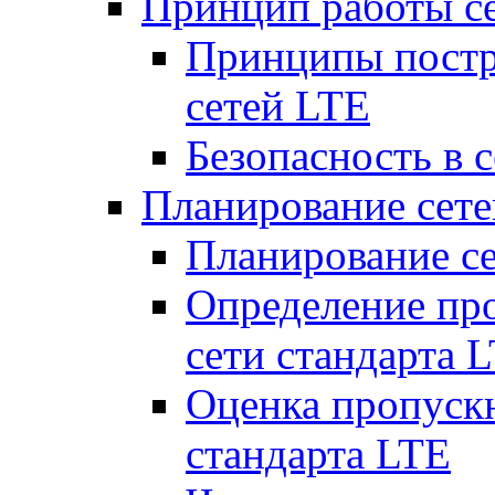
Принцип работы с
Принципы постр
сетей LTE
Безопасность в 
Планирование сет
Планирование с
Определение пр
сети стандарта 
Оценка пропуск
стандарта LTE