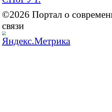
©2026 Портал о современ
связи