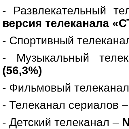
- Развлекательный т
версия телеканала «С
- Спортивный телекана
- Музыкальный тел
(56,3%)
- Фильмовый телеканал
- Телеканал сериалов 
- Детский телеканал –
N