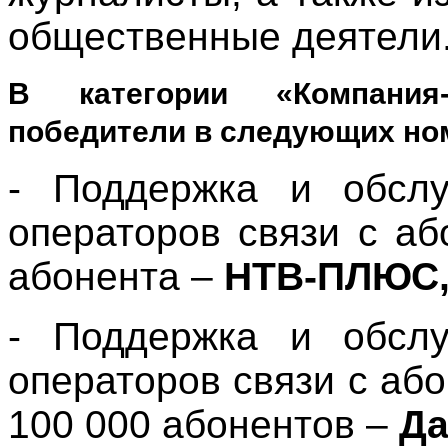
общественные деятели
В категории «Компания
победители в следующих но
- Поддержка и обслу
операторов связи с аб
абонента –
НТВ-ПЛЮС
- Поддержка и обслу
операторов связи с або
100 000 абонентов –
Да