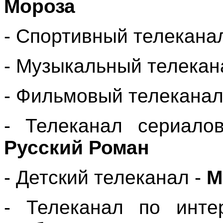
Мороза
- Спортивный телекана
- Музыкальный телекан
- Фильмовый телеканал
- Телеканал сериал
Русский Роман
- Детский телеканал -
М
- Телеканал по инт