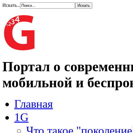
Искать...
Портал о современн
мобильной и беспро
Главная
1G
Что такое "поколение