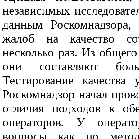
независимых исследовате
данным Роскомнадзора, 
жалоб на качество со
несколько раз. Из общего
они составляют бол
Тестирование качества 
Роскомнадзор начал прово
отличия подходов к об
операторов. У операто
вопросы как по метод