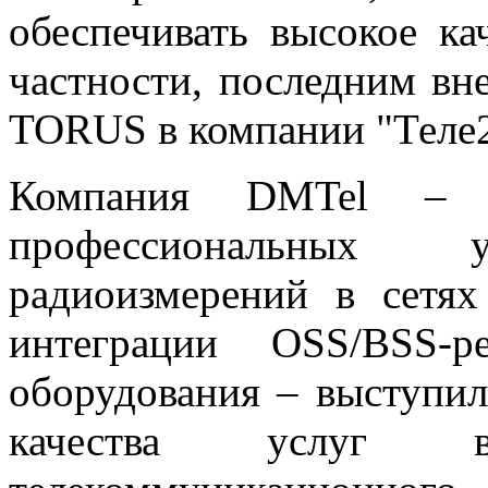
обеспечивать высокое ка
частности, последним в
TORUS в компании "Теле2
Компания DMTel – л
профессиональных
радиоизмерений в сетях
интеграции OSS/BSS-
оборудования – выступил
качества услуг 