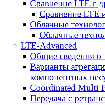
Сравнение LTE с 
Сравнение LTE
Облачные технолог
Облачные технол
LTE-Advanced
Общие сведения о
Варианты агрегаци
компонентных нес
Coordinated Multi 
Передача с ретранс