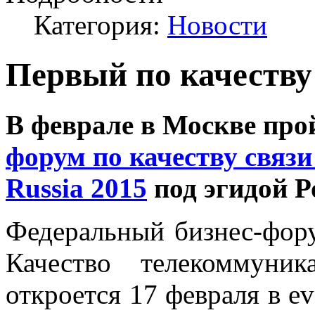
Категория:
Новости
Первый по качеству
В феврале в Москве про
форум по качеству связи
Russia 2015
под эгидой Р
Федеральный бизнес-фору
Качество телекоммуни
откроется 17 февраля в e