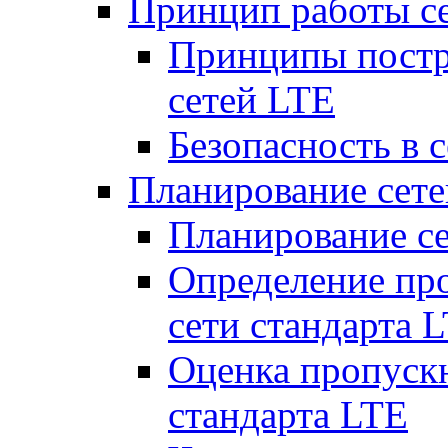
Принцип работы с
Принципы постр
сетей LTE
Безопасность в 
Планирование сет
Планирование с
Определение пр
сети стандарта 
Оценка пропуск
стандарта LTE