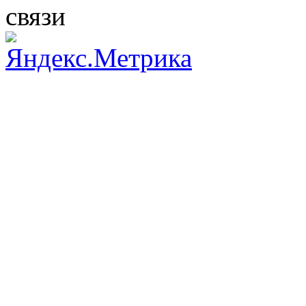
связи