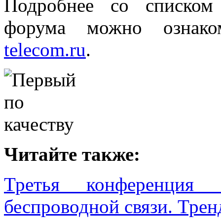
Подробнее со списком
форума можно ознако
telecom.ru
.
Читайте также:
Третья конференция 
беспроводной связи. Трен