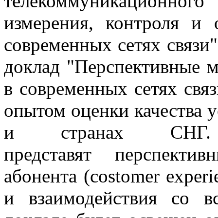
телекоммуникационного
измерения, контроля и 
современных сетях связи
доклад "Перспективные м
в современных сетях свя
опытом оценки качества у
и странах СНГ
представят перспекти
абонента (costomer experi
и взаимодействия со в