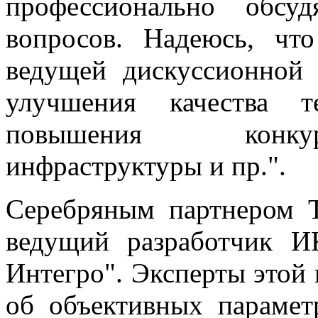
профессионально обсу
вопросов. Надеюсь, чт
ведущей дискуссионной
улучшения качества т
повышения конкур
инфраструктуры и пр.".
Серебряным партнером T
ведущий разработчик И
Интегро". Эксперты этой
об объективных параметр