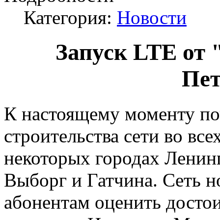
Категория:
Новости
Запуск LTE от 
Пет
К настоящему моменту по
строительства сети во все
некоторых городах Ленинг
Выборг и Гатчина. Сеть н
абонентам оценить досто