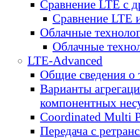
Сравнение LTE с 
Сравнение LTE
Облачные технолог
Облачные технол
LTE-Advanced
Общие сведения о
Варианты агрегаци
компонентных нес
Coordinated Multi 
Передача с ретранс