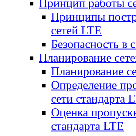
Принцип работы с
Принципы постр
сетей LTE
Безопасность в 
Планирование сет
Планирование с
Определение пр
сети стандарта 
Оценка пропуск
стандарта LTE