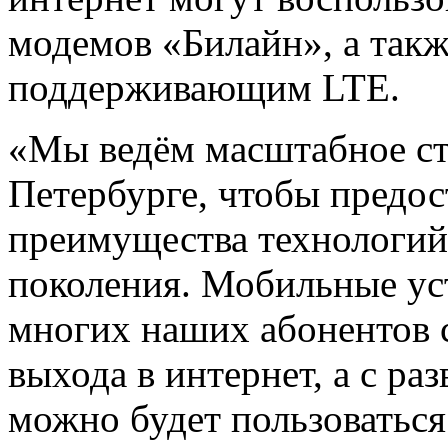
модемов «Билайн», а такж
поддерживающим LTE.
«Мы ведём масштабное ст
Петербурге, чтобы предос
преимущества технологий
поколения. Мобильные уст
многих наших абонентов 
выхода в интернет, а с р
можно будет пользоватьс