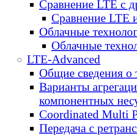
Сравнение LTE с 
Сравнение LTE
Облачные технолог
Облачные технол
LTE-Advanced
Общие сведения о
Варианты агрегаци
компонентных нес
Coordinated Multi 
Передача с ретранс