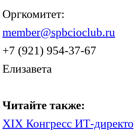
Оргкомитет:
member@spbcioclub.ru
+7 (921) 954-37-67
Елизавета
Читайте также:
XIX Конгресс ИТ-директо