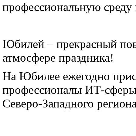
профессиональную среду 
Юбилей – прекрасный пово
атмосфере праздника!
На Юбилее ежегодно прис
профессионалы ИТ-сферы
Северо-Западного региона