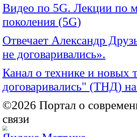
Видео по 5G. Лекции по м
поколения (5G)
Отвечает Александр Друз
не договаривались».
Канал о технике и новых 
договаривались" (ТНД) на
©2026 Портал о современ
связи