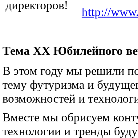
http://www.
Тема XX Юбилейного веч
В этом году мы решили п
тему футуризма и будуще
возможностей и технолог
Вместе мы обрисуем конту
технологии и тренды буду