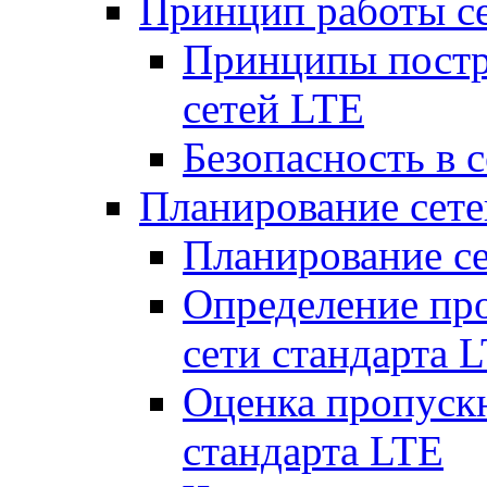
Принцип работы с
Принципы постр
сетей LTE
Безопасность в 
Планирование сет
Планирование с
Определение пр
сети стандарта 
Оценка пропуск
стандарта LTE