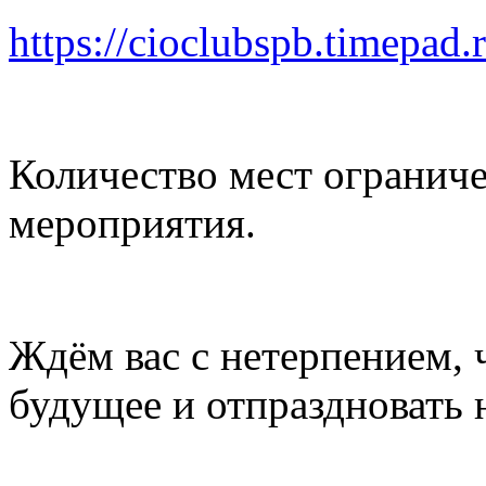
https://cioclubspb.timepad
Количество мест ограниче
мероприятия.
Ждём вас с нетерпением, 
будущее и отпраздновать