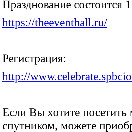
Празднование состоится 
https://theeventhall.ru/
Регистрация:
http://www.celebrate.spbcio
Если Вы хотите посетить 
спутником, можете приоб