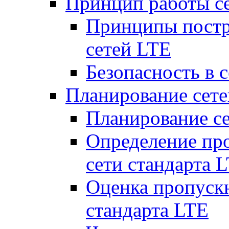
Принцип работы с
Принципы постр
сетей LTE
Безопасность в 
Планирование сет
Планирование с
Определение пр
сети стандарта 
Оценка пропуск
стандарта LTE