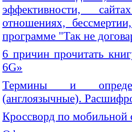
эффективности, сайта
отношениях, бессмертии
программе "Так не догова
6 причин прочитать книг
6G»
Термины и опреде
(англоязычные). Расшифр
Кроссворд по мобильной 