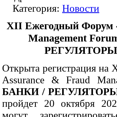
Категория:
Новости
XII Ежегодный Форум 
Management Foru
РЕГУЛЯТОРЫ. 
Открыта регистрация на
Assurance & Fraud Ma
БАНКИ / РЕГУЛЯТОРЫ.
пройдет 20 октября 20
могут зарегистрировать