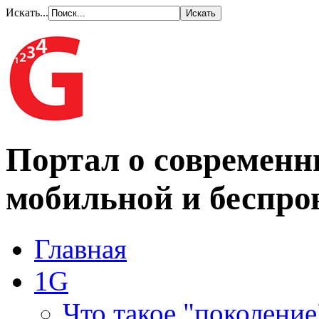
Искать...
Портал о современн
мобильной и беспро
Главная
1G
Что такое "поколение