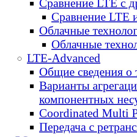
Сравнение LTE с 
Сравнение LTE
Облачные технолог
Облачные технол
LTE-Advanced
Общие сведения о
Варианты агрегаци
компонентных нес
Coordinated Multi 
Передача с ретранс