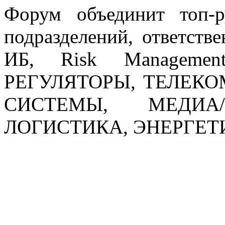
Форум объединит топ-ру
подразделений, ответст
ИБ, Risk Management.
РЕГУЛЯТОРЫ, ТЕЛЕК
СИСТЕМЫ, МЕДИА/
ЛОГИСТИКА, ЭНЕРГЕТИ