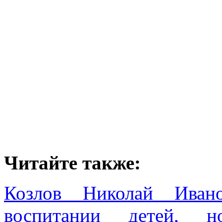
Читайте также:
Козлов Николай Ивано
воспитании детей, н