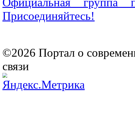
Официальная группа п
Присоединяйтесь!
©2026 Портал о современ
связи