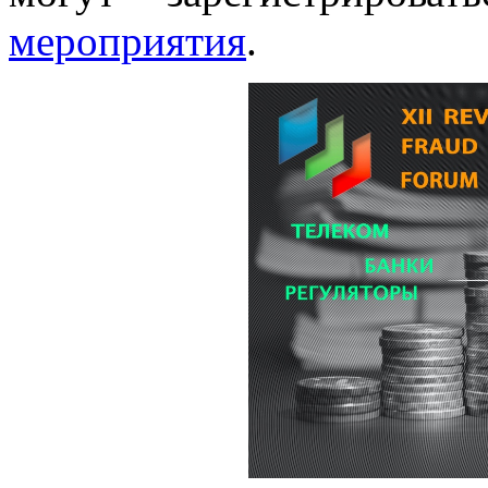
мероприятия
.