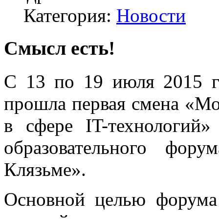
Категория:
Новости
Смысл есть!
С 13 по 19 июля 2015 г
прошла первая смена «Мо
в сфере IT-технологий»
образовательного фор
Клязьме».
Основной целью форума