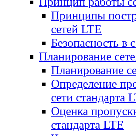
Принцип работы с
Принципы постр
сетей LTE
Безопасность в 
Планирование сет
Планирование с
Определение пр
сети стандарта 
Оценка пропуск
стандарта LTE