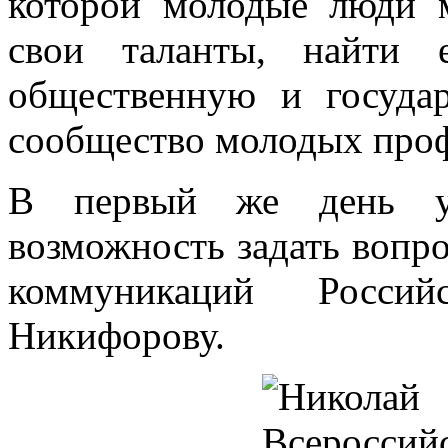
которой молодые люди 
свои таланты, найти 
общественную и государ
сообщество молодых проф
В первый же день уч
возможность задать вопр
коммуникаций Росси
Никифорову.