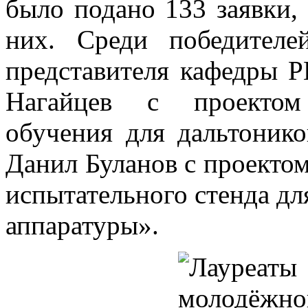
было подано 133 заявки,
них. Среди победителе
представителя кафедры
Нагайцев с проектом
обучения для дальтоник
Данил Буланов с проекто
испытательного стенда дл
аппаратуры».