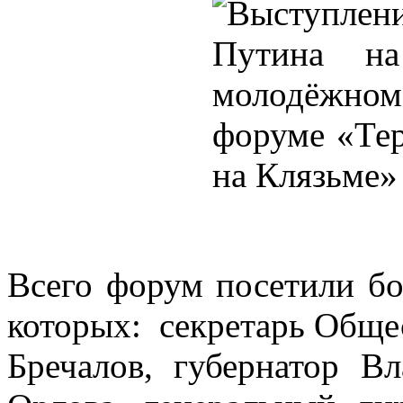
Всего форум посетили бо
которых: секретарь Обще
Бречалов, губернатор В