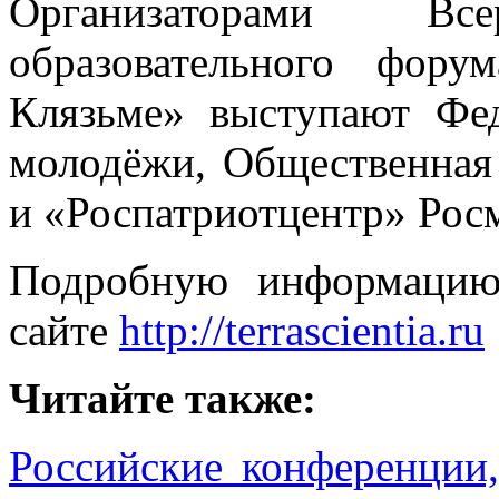
Организаторами Все
образовательного фор
Клязьме» выступают Фед
молодёжи, Общественная
и «Роспатриотцентр» Рос
Подробную информацию
сайте
http://terrascientia.ru
Читайте также:
Российские конференции