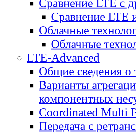
Сравнение LTE с 
Сравнение LTE
Облачные технолог
Облачные технол
LTE-Advanced
Общие сведения о
Варианты агрегаци
компонентных нес
Coordinated Multi 
Передача с ретранс