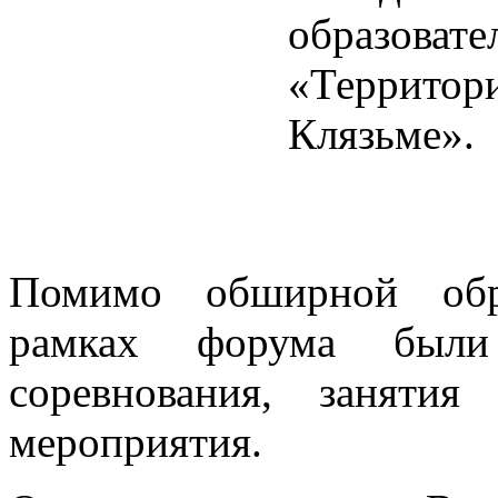
Помимо обширной обра
рамках форума были 
соревнования, занятия
мероприятия.