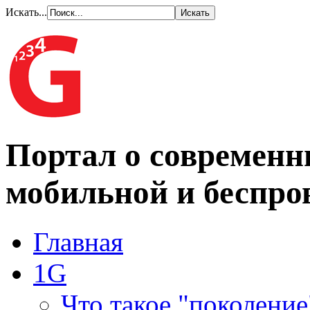
Искать...
Портал о современн
мобильной и беспро
Главная
1G
Что такое "поколение