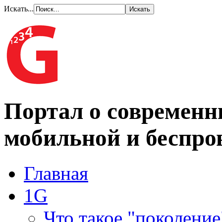
Искать...
Портал о современн
мобильной и беспро
Главная
1G
Что такое "поколение