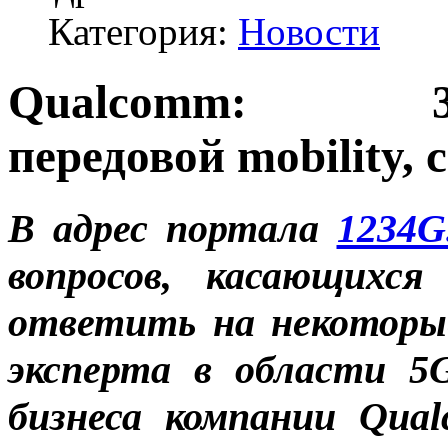
Категория:
Новости
Qualcomm
передовой mobility, 
В адрес портала
1234G
вопросов, касающихс
ответить на некоторы
эксперта в области 5
бизнеса компании Qua