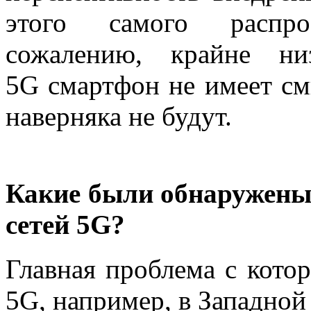
этого самого распро
сожалению, крайне ни
5G смартфон не имеет см
наверняка не будут.
Какие были обнаружены
сетей 5G?
Главная проблема с кото
5G, например, в Западной