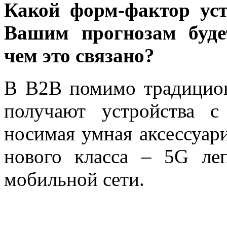
Какой форм-фактор ус
Вашим прогнозам буде
чем это связано?
В В2В помимо традицион
получают устройства 
носимая умная аксессуар
нового класса – 5G ле
мобильной сети.