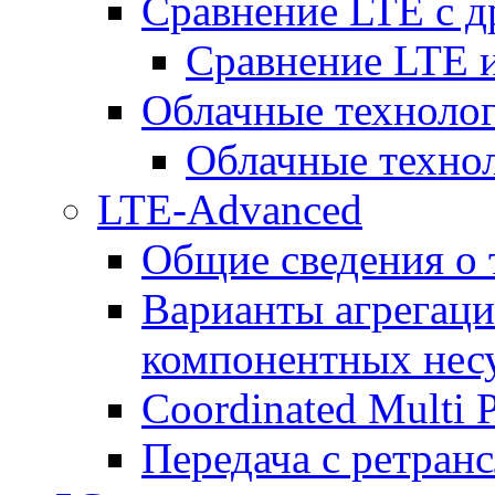
Сравнение LTE с 
Сравнение LTE
Облачные технолог
Облачные технол
LTE-Advanced
Общие сведения о
Варианты агрегаци
компонентных нес
Coordinated Multi 
Передача с ретранс