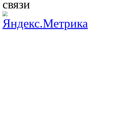
связи