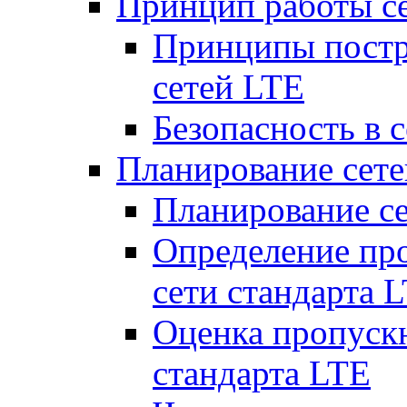
Принцип работы с
Принципы постр
сетей LTE
Безопасность в 
Планирование сет
Планирование с
Определение пр
сети стандарта 
Оценка пропуск
стандарта LTE