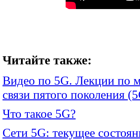
Читайте также:
Видео по 5G. Лекции по 
связи пятого поколения (5
Что такое 5G?
Сети 5G: текущее состоян