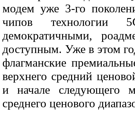
модем уже 3-го поколе
чипов технологии 5
демократичными, роадм
доступным. Уже в этом го
флагманские премиальны
верхнего средний ценовой
и начале следующего 
среднего ценового диапаз