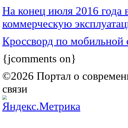
На конец июля 2016 года 
коммерческую эксплуатаци
Кроссворд по мобильной 
{jcomments on}
©2026 Портал о современ
связи