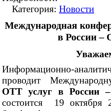
Категория:
Новости
Международная конфе
в России – 
Уважае
Информационно-аналитич
проводит Международ
ОТТ услуг в России 
состоится 19 октября 2