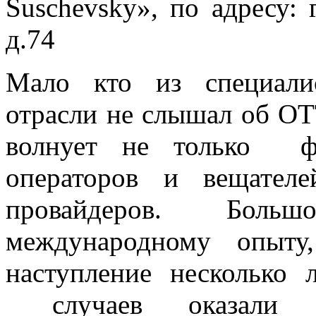
Suschevsky», по адресу: 
д.74
Мало кто из специали
отрасли не слышал об ОТ
волнует не только фе
операторов и вещател
провайдеров. Боль
международному опыту, 
наступление несколько
случаев оказали