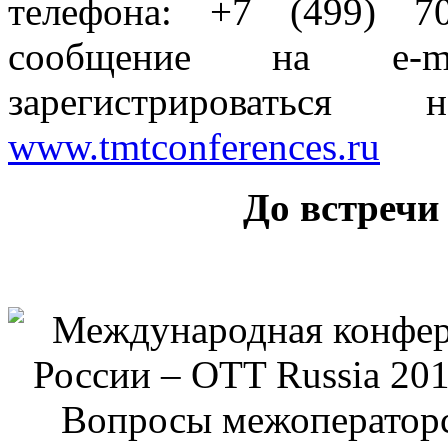
телефона: +7 (499) 7
сообщение на е-
зарегистрироваться
www.tmtconferences.ru
До встречи