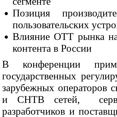
сегменте
Позиция производи
пользовательских устро
Влияние ОТТ рынка на
контента в России
В конференции приму
государственных регули
зарубежных операторов с
и СНТВ сетей, серви
разработчиков и поставщ