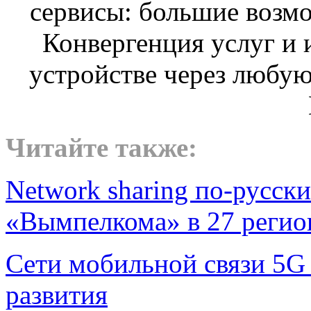
Читайте также:
Network sharing по-русски
«Вымпелкома» в 27 регио
Сети мобильной связи 5G
развития