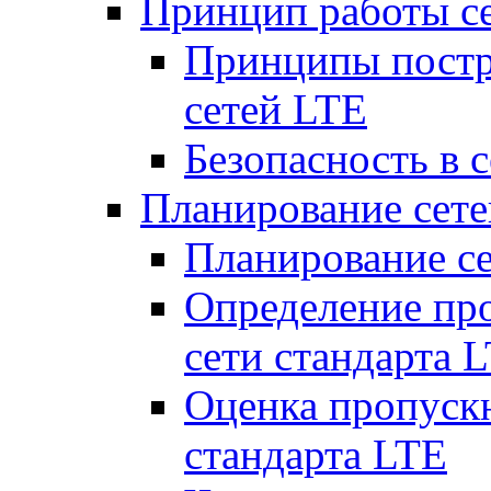
Принцип работы с
Принципы постр
сетей LTE
Безопасность в 
Планирование сет
Планирование с
Определение пр
сети стандарта 
Оценка пропуск
стандарта LTE