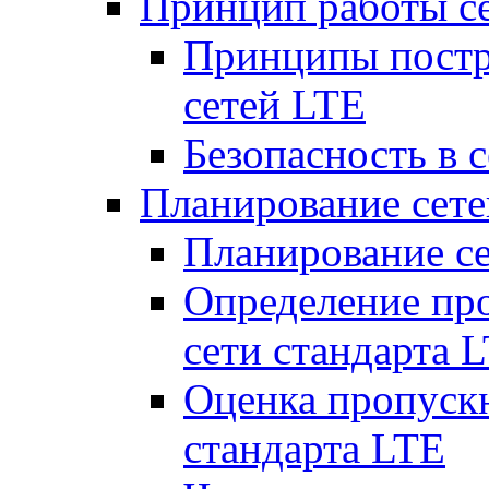
Принцип работы с
Принципы постр
сетей LTE
Безопасность в 
Планирование сет
Планирование с
Определение пр
сети стандарта 
Оценка пропуск
стандарта LTE