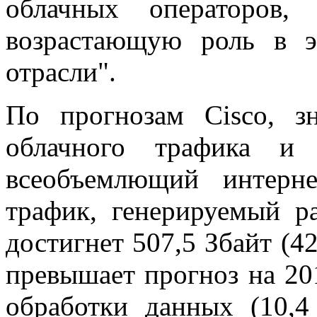
облачных операторов,
возрастающую роль в э
отрасли".
По прогнозам Cisco, з
облачного трафика и
всеобъемлющий интерн
трафик, генерируемый р
достигнет 507,5 Збайт (42
превышает прогноз на 20
обработки данных (10,4