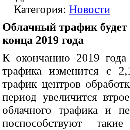
Категория:
Новости
Облачный трафик будет 
конца 2019 года
К окончанию 2019 года 
трафика изменится с 2,
трафик центров обработк
период увеличится втрое
облачного трафика и п
поспособствуют такие