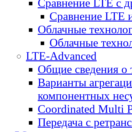
Сравнение LTE с 
Сравнение LTE
Облачные технолог
Облачные технол
LTE-Advanced
Общие сведения о
Варианты агрегаци
компонентных нес
Coordinated Multi 
Передача с ретранс