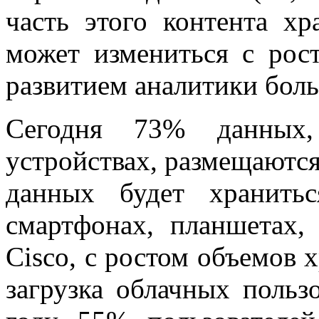
часть этого контента х
может измениться с рос
развитием аналитики бол
Сегодня 73% данных,
устройствах, размещаются
данных будет хранить
смартфонах, планшетах
Cisco, с ростом объемов 
загрузка облачных польз