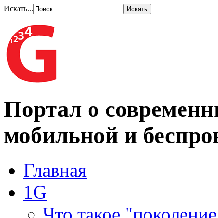
Искать...
Портал о современн
мобильной и беспро
Главная
1G
Что такое "поколение