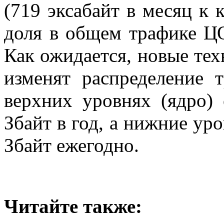
(719 эксабайт в месяц к 
доля в общем трафике Ц
Как ожидается, новые тех
изменят распределение 
верхних уровнях (ядро)
Збайт в год, а нижние ур
Збайт ежегодно.
Читайте также: