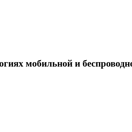
огиях мобильной и беспроводн