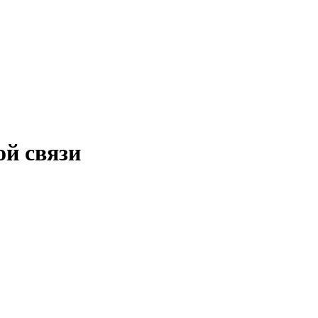
ой связи