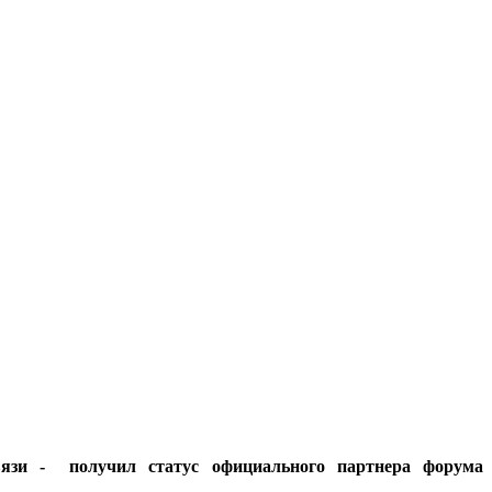
язи ‑ получил статус официального партнера форума