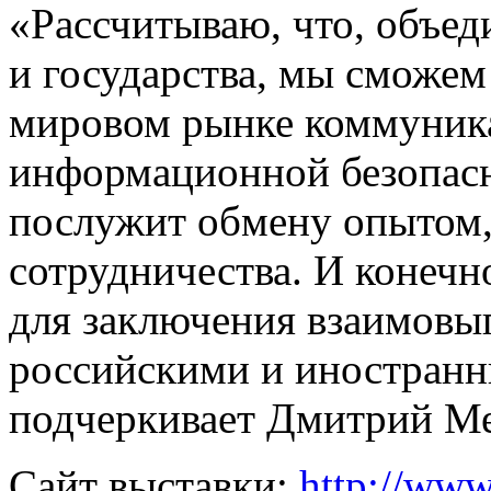
«Рассчитываю, что, объе
и государства, мы сможем
мировом рынке коммуник
информационной безопасн
послужит обмену опытом
сотрудничества. И конечн
для заключения взаимовы
российскими и иностранн
подчеркивает Дмитрий Ме
Сайт выставки:
http://www