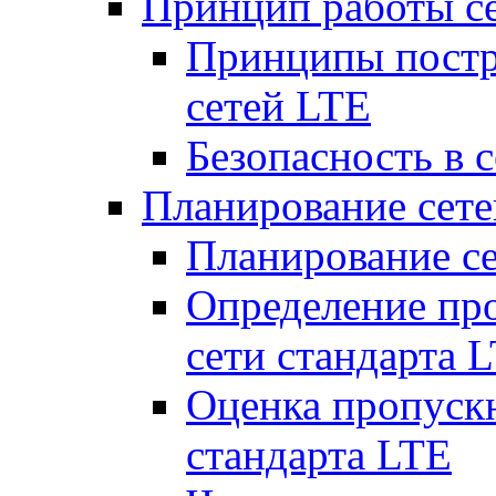
Принцип работы с
Принципы постр
сетей LTE
Безопасность в 
Планирование сет
Планирование с
Определение пр
сети стандарта 
Оценка пропуск
стандарта LTE