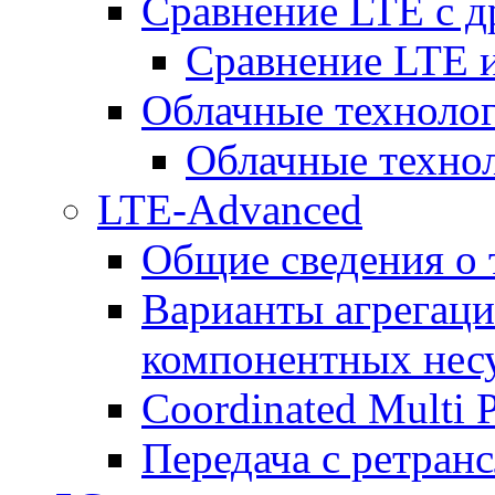
Сравнение LTE с 
Сравнение LTE
Облачные технолог
Облачные технол
LTE-Advanced
Общие сведения о
Варианты агрегаци
компонентных нес
Coordinated Multi 
Передача с ретранс