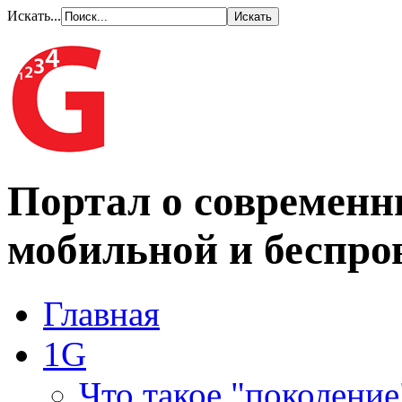
Искать...
Портал о современн
мобильной и беспро
Главная
1G
Что такое "поколение