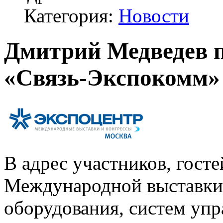
Категория:
Новости
Дмитрий Медведев 
«Связь-Экспокомм» 
В адрес участников, госте
Международной выставки
оборудования, систем уп