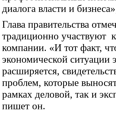
диалога власти и бизнеса»
Глава правительства отмеч
традиционно участвуют к
компании. «И тот факт, ч
экономической ситуации э
расширяется, свидетельст
проблем, которые выносят
рамках деловой, так и эк
пишет он.