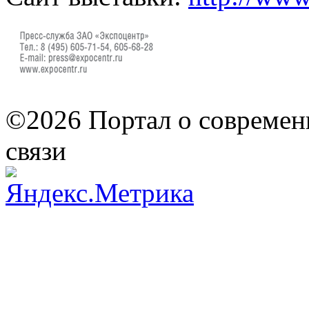
©2026 Портал о современ
связи