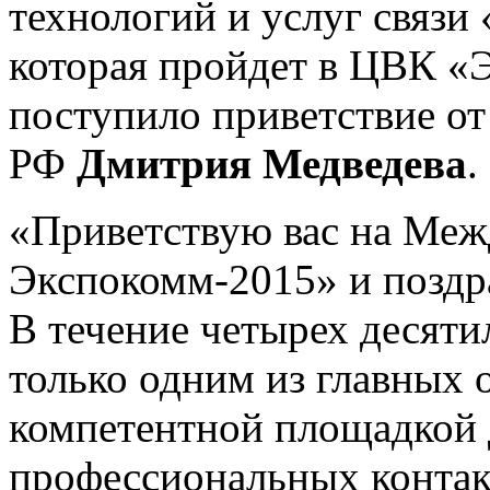
технологий и услуг связи
которая пройдет в ЦВК «
поступило приветствие от
РФ
Дмитрия Медведева
.
«Приветствую вас на Меж
Экспокомм-2015» и поздр
В течение четырех десяти
только одним из главных 
компетентной площадкой 
профессиональных контакт