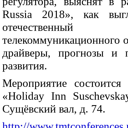
регулятора, выяснят в 
Russia 2018», как вы
отечественный 
телекоммуникационного о
драйверы, прогнозы и 
развития.
Мероприятие состоится
«Holiday Inn Suschevska
Сущёвский вал, д. 74.
http://www.tmtconferences