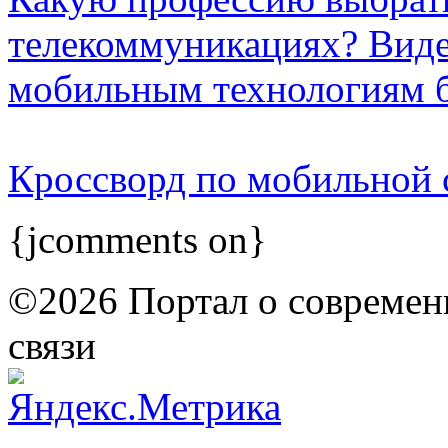
телекоммуникациях? Виде
мобильным технологиям 
Кроссворд по мобильной 
{jcomments on}
©2026 Портал о современ
связи