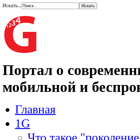
Искать...
Портал о современн
мобильной и беспро
Главная
1G
Что такое "поколение