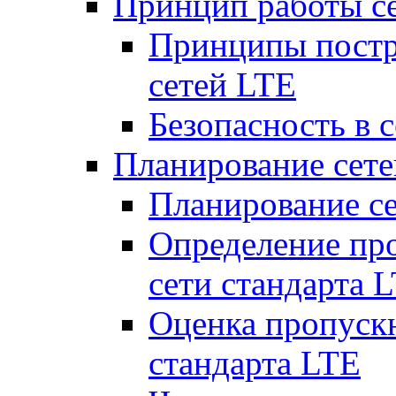
Принцип работы с
Принципы постр
сетей LTE
Безопасность в 
Планирование сет
Планирование с
Определение пр
сети стандарта 
Оценка пропуск
стандарта LTE