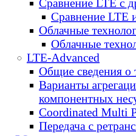
Сравнение LTE с 
Сравнение LTE
Облачные технолог
Облачные технол
LTE-Advanced
Общие сведения о
Варианты агрегаци
компонентных нес
Coordinated Multi 
Передача с ретранс