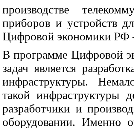
производстве телекомм
приборов и устройств д
Цифровой экономики РФ –
В программе Цифровой э
задач является разработ
инфраструктуры. Нема
такой инфраструктуры д
разработчики и произво
оборудовании. Именно о