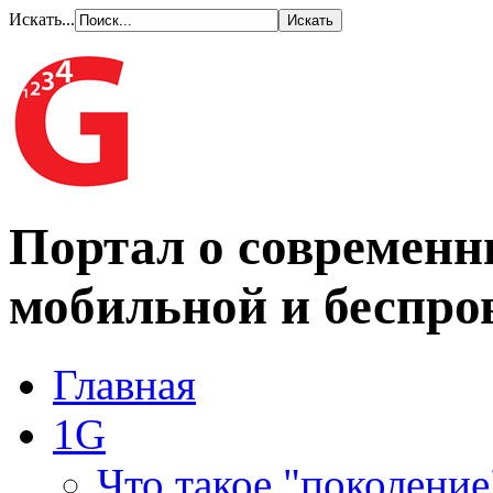
Искать...
Портал о современн
мобильной и беспро
Главная
1G
Что такое "поколение