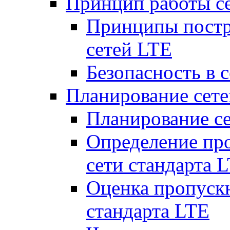
Принцип работы с
Принципы постр
сетей LTE
Безопасность в 
Планирование сет
Планирование с
Определение пр
сети стандарта 
Оценка пропуск
стандарта LTE