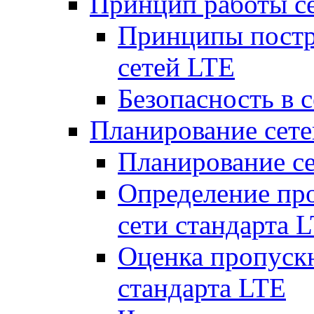
Принцип работы с
Принципы постр
сетей LTE
Безопасность в 
Планирование сет
Планирование с
Определение пр
сети стандарта 
Оценка пропуск
стандарта LTE