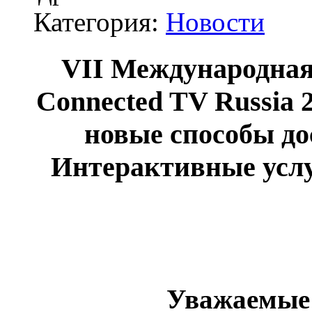
Категория:
Новости
V
II
Международная 
Connected TV Russia 
новые способы до
Интерактивные услу
Уважаемые 