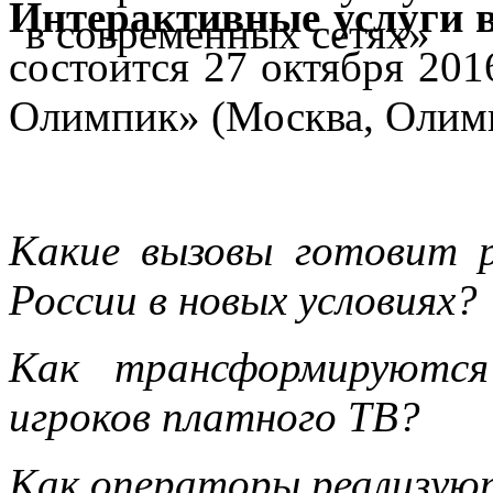
Интерактивные услуги в
состоится 27 октября 201
Олимпик» (Москва, Олимпи
Какие вызовы готовит 
России в новых условиях?
Как трансформируются
игроков платного ТВ?
Как операторы реализу