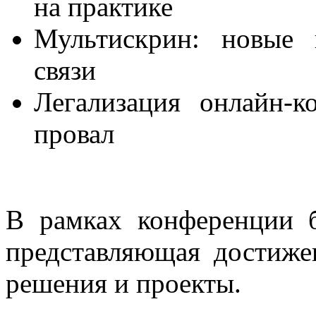
на практике
Мультискрин: новые 
связи
Легализация онлайн-к
провал
В рамках конференции б
представляющая достиже
решения и проекты.