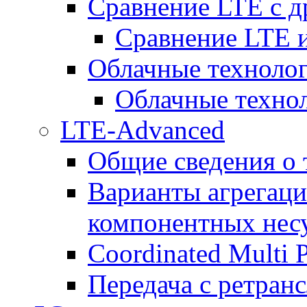
Сравнение LTE с 
Сравнение LTE
Облачные технолог
Облачные технол
LTE-Advanced
Общие сведения о
Варианты агрегаци
компонентных нес
Coordinated Multi 
Передача с ретранс