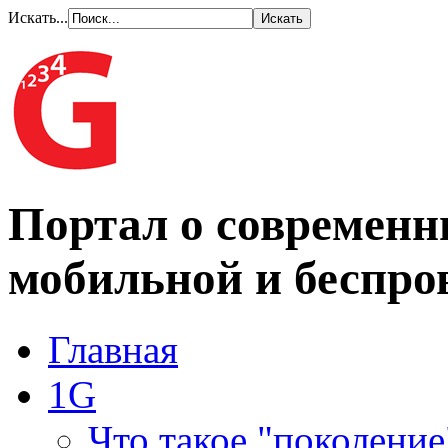
Искать...
Портал о современн
мобильной и беспро
Главная
1G
Что такое "поколение