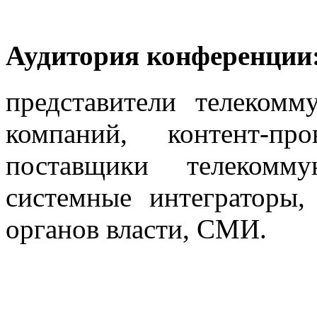
Аудитория конференции
представители телеком
компаний, контент-пр
поставщики телекомму
системные интеграторы,
органов власти, СМИ.