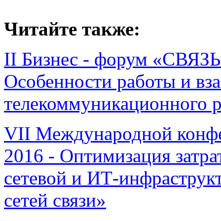
Читайте также:
II Бизнес - форум «СВ
Особенности работы и вз
телекоммуникационного р
VII Международной конфе
2016 - Оптимизация затра
сетевой и ИТ-инфраструкт
сетей связи»