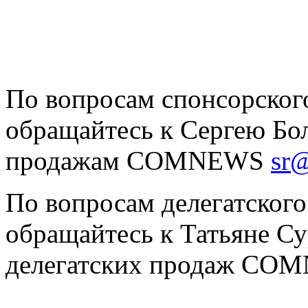
По вопросам спонсорского
обращайтесь к Сергею Бол
продажам COMNEWS
sr
По вопросам делегатского
обращайтесь к Татьяне Су
делегатских продаж CO