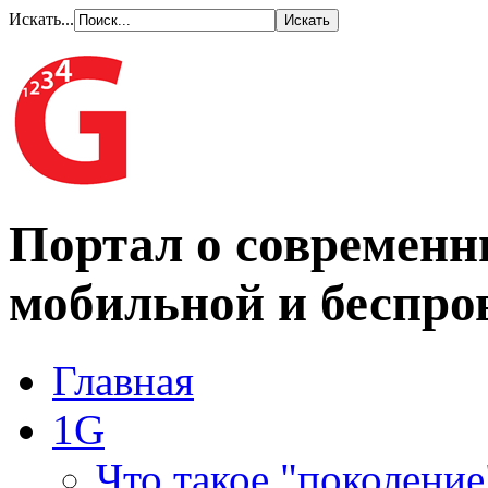
Искать...
Портал о современн
мобильной и беспро
Главная
1G
Что такое "поколение