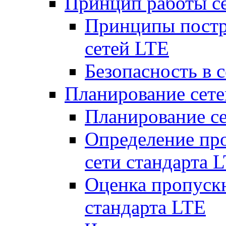
Принцип работы с
Принципы постр
сетей LTE
Безопасность в 
Планирование сет
Планирование с
Определение пр
сети стандарта 
Оценка пропуск
стандарта LTE