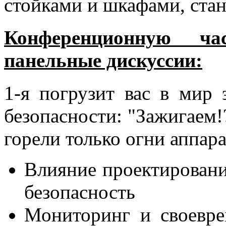
стойками и шкафами, стан
Конференционную ча
панельные дискуссии:
1-я погрузит вас в мир 
безопасности: "Зажигаем!
горели только огни аппар
Влияние проектирован
безопасность
Мониторинг и своевре