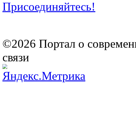
Присоединяйтесь!
©2026 Портал о современ
связи