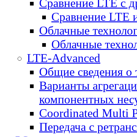
Сравнение LTE с 
Сравнение LTE
Облачные технолог
Облачные технол
LTE-Advanced
Общие сведения о
Варианты агрегаци
компонентных нес
Coordinated Multi 
Передача с ретранс