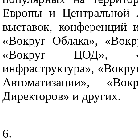
Европы и Центральной 
выставок, конференций 
«Вокруг Облака», «Вокр
«Вокруг ЦОД», «С
инфраструктура», «Вокруг
Автоматизации», «Во
Директоров» и других.
6.