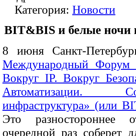
Категория:
Новости
BIT&BIS и белые ночи 
8 июня Санкт-Петербур
Международный Форум «
Вокруг IP. Вокруг Безо
Автоматизации. С
инфраструктура» (или 
Это разностороннее о
очередной раз соберет 