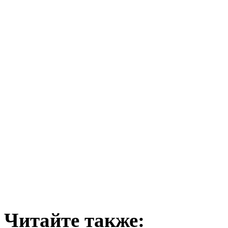
Читайте также: