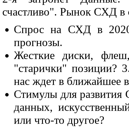
счастливо". Рынок СХД в
Спрос на СХД в 2020
прогнозы.
Жесткие диски, флеш
"старички" позиции? 
нас ждет в ближайшее 
Стимулы для развития 
данных, искусственны
или что-то другое?