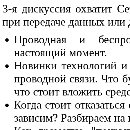
3-я дискуссия охватит С
при передаче данных или 
Проводная и беспро
настоящий момент.
Новинки технологий и
проводной связи. Что б
что стоит вложить средс
Когда стоит отказаться
зависим? Разбираем на