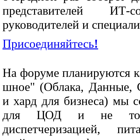
представителей ИТ-со
руководителей и специали
Присоединяйтесь
!
На форуме планируются ка
шное" (Облака, Данные, 
и хард для бизнеса) мы 
для ЦОД и не толь
диспетчеризацией, пи