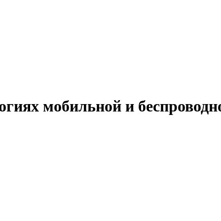
огиях мобильной и беспроводн