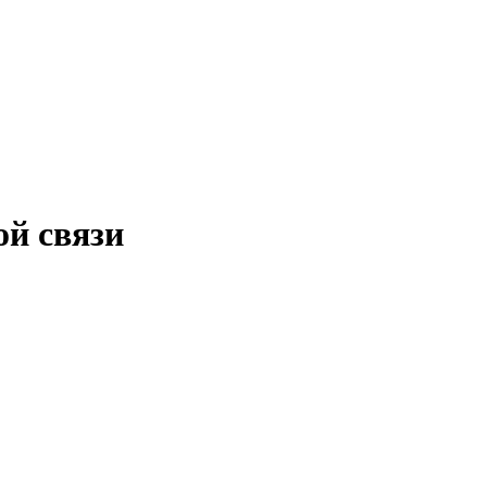
ой связи