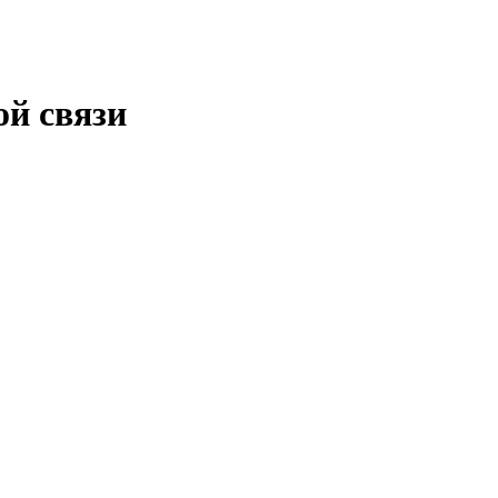
ой связи