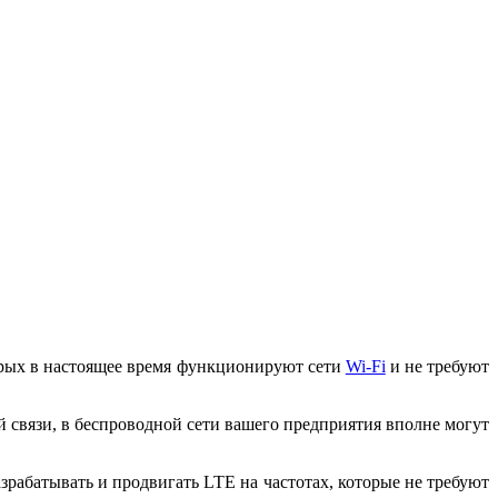
орых в настоящее время функционируют сети
Wi-Fi
и не требуют
 связи, в беспроводной сети вашего предприятия вполне могут
разрабатывать и продвигать LTE на частотах, которые не требуют