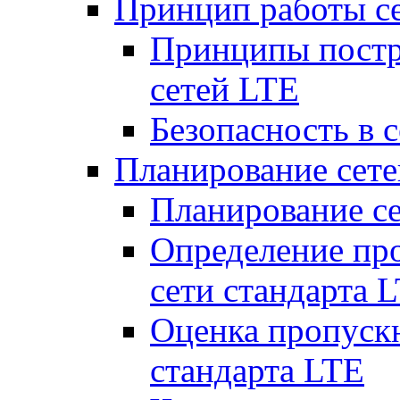
Принцип работы с
Принципы постр
сетей LTE
Безопасность в 
Планирование сет
Планирование с
Определение пр
сети стандарта 
Оценка пропуск
стандарта LTE