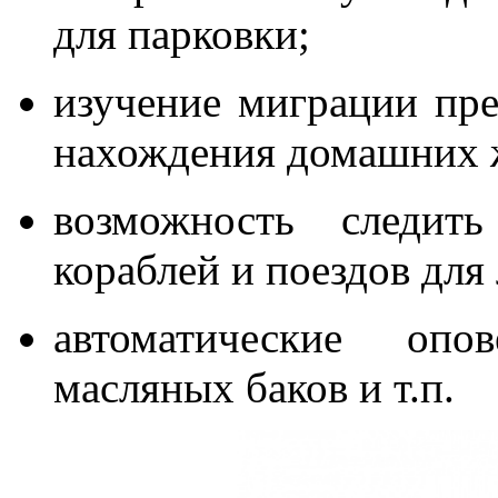
для парковки;
изучение миграции пре
нахождения домашних 
возможность следить
кораблей и поездов для
автоматические оп
масляных баков и т.п.