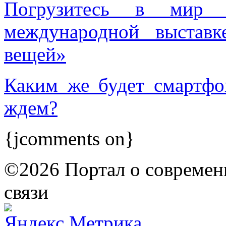
Погрузитесь в мир 
международной выстав
вещей»
Каким же будет смартфо
ждем?
{jcomments on}
©2026 Портал о современ
связи