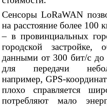
Сенсоры LoRaWAN позво
на расстояние более 100 к
– в провинциальных гор
городской застройке, 
данными от 300 бит/с до
для передачи небо
например,
GPS
-координат
плохо справляется шир
потребляют мало энер