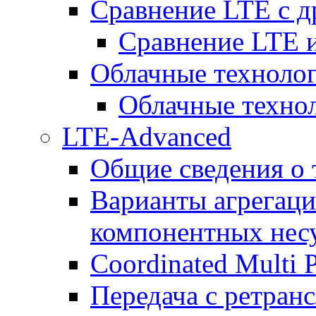
Сравнение LTE с 
Сравнение LTE
Облачные технолог
Облачные технол
LTE-Advanced
Общие сведения о
Варианты агрегаци
компонентных нес
Coordinated Multi 
Передача с ретранс