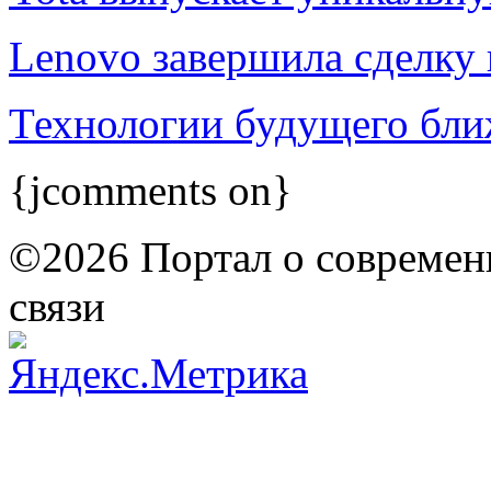
Lenovo завершила сделку 
Технологии будущего ближ
{jcomments on}
©2026 Портал о современ
связи