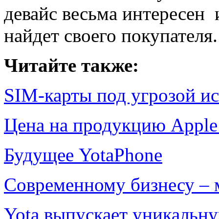
девайс весьма интересен 
найдет своего покупателя
Читайте также:
SIM-карты под угрозой ис
Цена на продукцию Apple
Будущее YotaPhone
Современному бизнесу – 
Yota выпускает уникальн