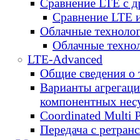
Сравнение LTE с 
Сравнение LTE
Облачные технолог
Облачные технол
LTE-Advanced
Общие сведения о
Варианты агрегаци
компонентных нес
Coordinated Multi 
Передача с ретранс