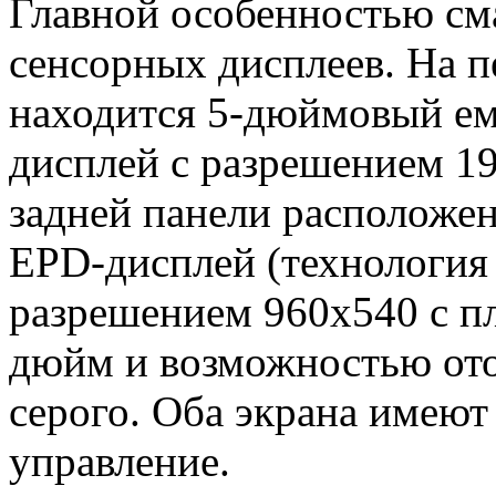
Главной особенностью см
сенсорных дисплеев. На 
находится 5-дюймовый 
дисплей с разрешением 19
задней панели расположе
EPD-дисплей (технология
разрешением 960х540 с п
дюйм и возможностью ото
серого. Оба экрана имеют
управление.