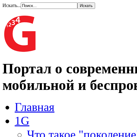
Искать...
Портал о современн
мобильной и беспро
Главная
1G
Что такое "поколение