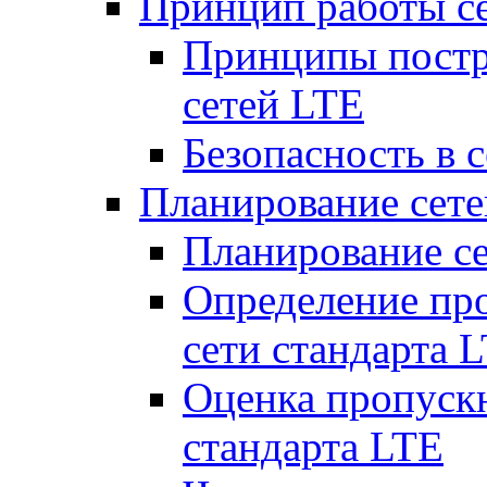
Принцип работы с
Принципы постр
сетей LTE
Безопасность в 
Планирование сет
Планирование с
Определение пр
сети стандарта 
Оценка пропуск
стандарта LTE