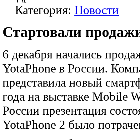
Категория:
Новости
Стартовали продажи
6 декабря начались прода
YotaPhone в России. Комп
представила новый смартф
года на выставке Mobile W
России презентация состоя
YotaPhone 2 было потраче