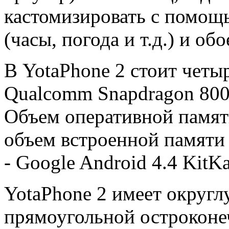
кастомизировать с помощ
(часы, погода и т.д.) и обо
В YotaPhone 2 стоит чет
Qualcomm Snapdragon 800 
Объем оперативной памяти
объем встроенной памяти 
- Google Android 4.4 KitKa
YotaPhone 2 имеет округл
прямоугольной остроконе