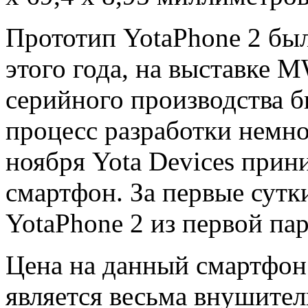
Прототип YotaPhone 2 был
этого года, на выставке 
серийного производства б
процесс разработки немно
ноября Yota Devices прин
смартфон. За первые сутк
YotaPhone 2 из первой пар
Цена на данный смартфон 
является весьма внушите