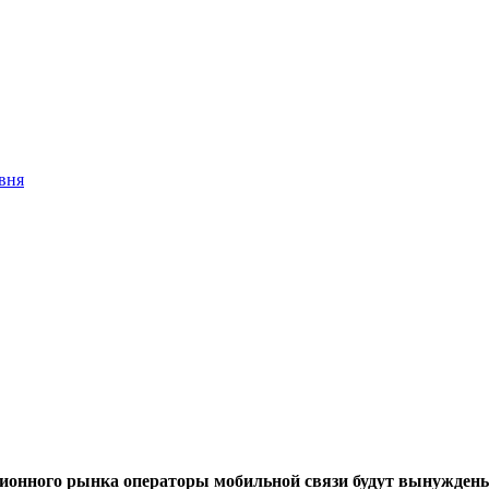
вня
ионного рынка операторы мобильной связи будут вынуждены