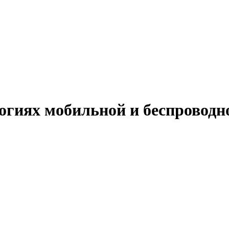
огиях мобильной и беспроводн