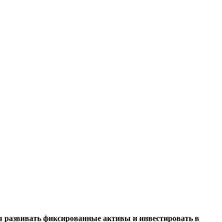
 развивать фиксированные активы и инвестировать в