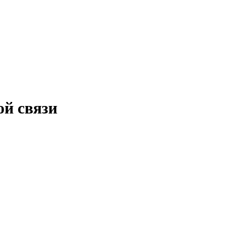
ой связи