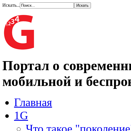
Искать...
Портал о современн
мобильной и беспро
Главная
1G
Что такое "поколение