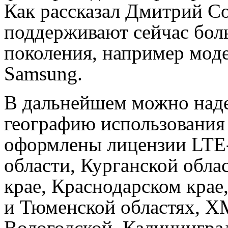
Как рассказал Дмитрий С
поддерживают сейчас бол
поколения, например мод
Samsung.
В дальнейшем можно наде
географию использования 
оформлены лицензии LTE-
области, Курганской обла
крае, Краснодарском крае
и Тюменской областях, 
Вологодской, Калинингра