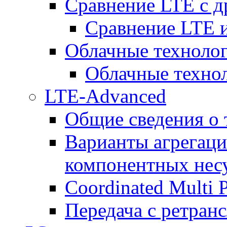
Сравнение LTE с 
Сравнение LTE
Облачные технолог
Облачные технол
LTE-Advanced
Общие сведения о
Варианты агрегаци
компонентных нес
Coordinated Multi 
Передача с ретранс