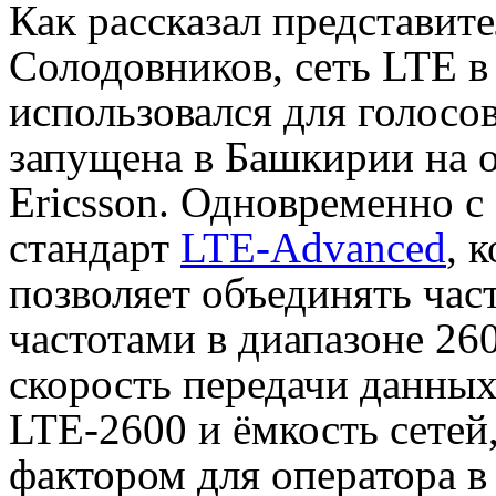
Как рассказал представи
Солодовников, сеть LTE в
использовался для голосо
запущена в Башкирии на 
Ericsson. Одновременно 
стандарт
LTE-Advanced
, 
позволяет объединять час
частотами в диапазоне 26
скорость передачи данных
LTE-2600 и ёмкость сетей
фактором для оператора в