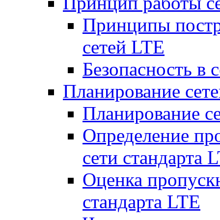
Принцип работы с
Принципы постр
сетей LTE
Безопасность в 
Планирование сет
Планирование с
Определение пр
сети стандарта 
Оценка пропуск
стандарта LTE