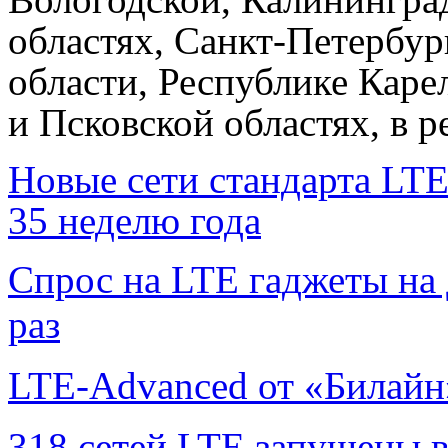
областях, Санкт-Петербур
области, Республике Кар
и Псковской областях, в 
Новые сети стандарта LTE
35 неделю года
Спрос на LTE гаджеты на 
раз
LTE-Advanced от «Билайн
318 сетей LTE запущены в