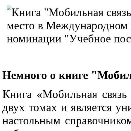
Немного о книге "Мобил
Книга «Мобильная связь 
двух томах и является у
настольным справочником