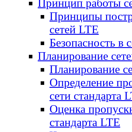
Принцип работы с
Принципы постр
сетей LTE
Безопасность в 
Планирование сет
Планирование с
Определение пр
сети стандарта 
Оценка пропуск
стандарта LTE