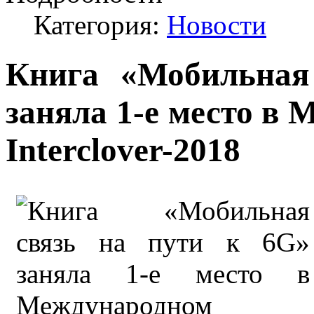
Категория:
Новости
Книга «Мобильная
заняла 1-е место в
Interclover-2018