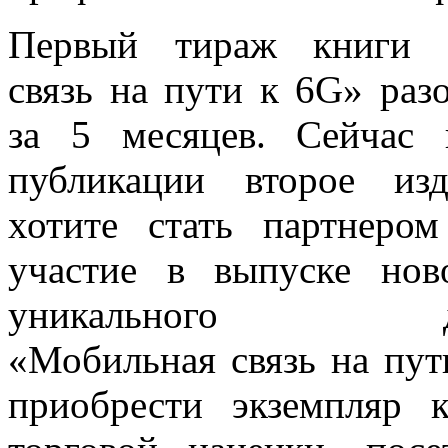
Первый тираж книги 
связь на пути к 6G» раз
за 5 месяцев. Сейчас 
публикации второе изд
хотите стать партнеро
участие в выпуске нов
уникального дву
«Мобильная связь на пут
приобрести экземпляр 