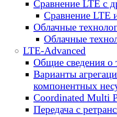
Сравнение LTE с 
Сравнение LTE
Облачные технолог
Облачные технол
LTE-Advanced
Общие сведения о
Варианты агрегаци
компонентных нес
Coordinated Multi 
Передача с ретранс