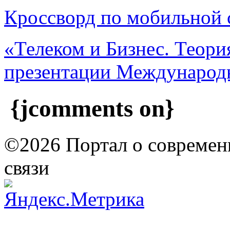
Кроссворд по мобильной 
«Телеком и Бизнес. Теори
презентации Междунаро
{jcomments on}
©2026 Портал о современ
связи