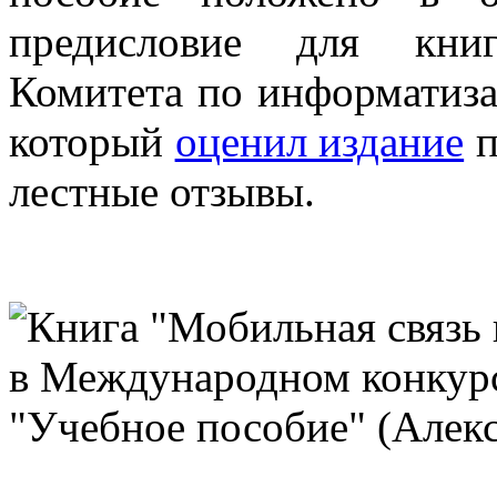
предисловие для книг
Комитета по информатиза
который
оценил издание
п
лестные отзывы.