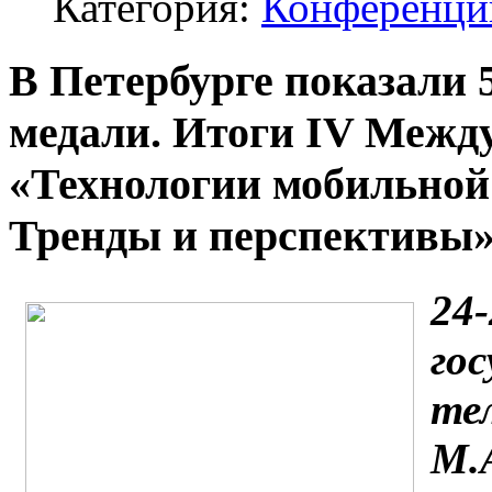
Категория:
Конференци
В Петербурге показали 
медали. Итоги IV Межд
«Технологии мобильной 
Тренды и перспективы
24
го
те
М