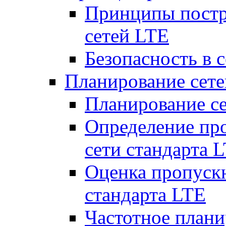
Принципы постр
сетей LTE
Безопасность в 
Планирование сет
Планирование с
Определение пр
сети стандарта 
Оценка пропуск
стандарта LTE
Частотное плани