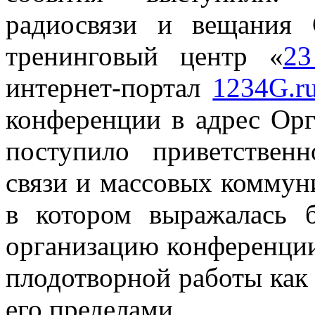
радиосвязи и вещания
тренинговый центр
«
23
интернет-портал
1234G.r
конференции в адрес Орг
поступило приветствен
связи и массовых коммун
в котором выражалась б
организацию конференции
плодотворной работы как 
его пределами.