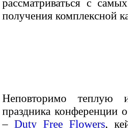
рассматриваться с самы
получения комплексной к
Неповторимо теплую и
праздника конференции о
–
Duty Free Flowers
, ке