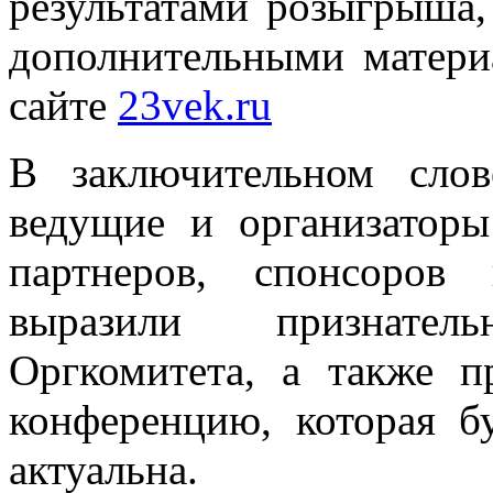
результатами розыгрыша,
дополнительными матери
сайте
23vek.ru
В заключительном сло
ведущие и организаторы
партнеров, спонсоров
выразили признател
Оргкомитета, а также п
конференцию, которая б
актуальна.