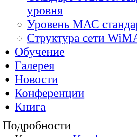
уровня
Уровень МАС стандар
Структура сети Wi
Обучение
Галерея
Новости
Конференции
Книга
Подробности