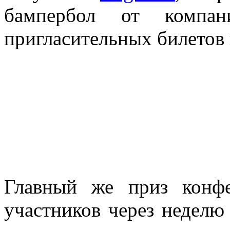
бампербол от комп
пригласительных билетов 
Главный же приз конф
участников через неделю