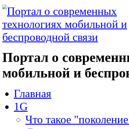
Портал о современн
мобильной и беспро
Главная
1G
Что такое "поколение