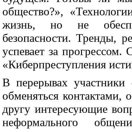
общество?», «Технологи
жизнь, но не обесп
безопасности. Тренды, р
успевает за прогрессом. 
«Киберпреступления ист
В перерывах участники 
обменяться контактами, о
другу интересующие воп
неформального общен