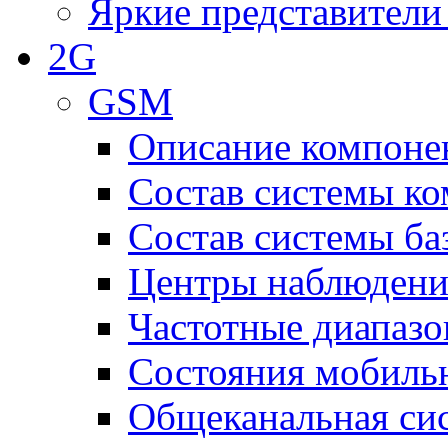
Яркие представители
2G
GSM
Описание компоне
Состав системы к
Состав системы ба
Центры наблюдения
Частотные диапаз
Состояния мобиль
Общеканальная си