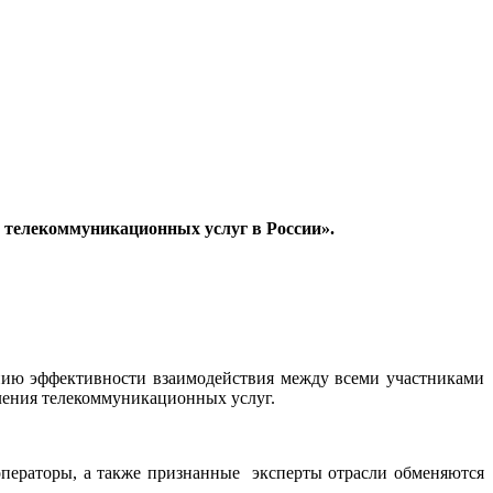
 телекоммуникационных услуг в России».
ению эффективности взаимодействия между всеми участниками
ления телекоммуникационных услуг.
ператоры, а также признанные эксперты отрасли обменяются