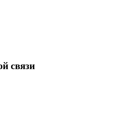
ой связи