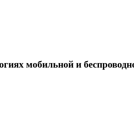
огиях мобильной и беспроводн