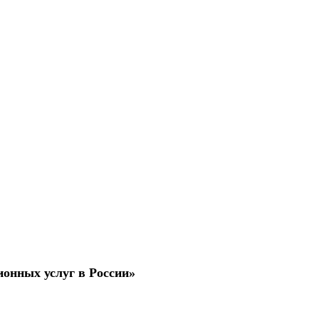
ионных услуг в России»